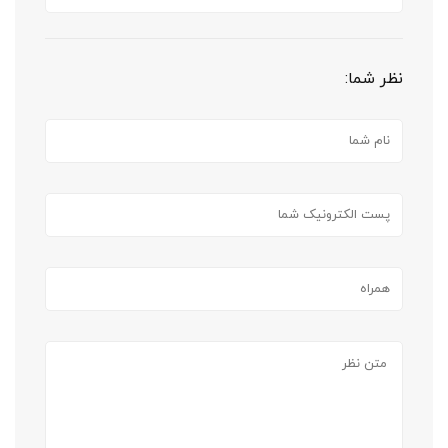
نظر شما: