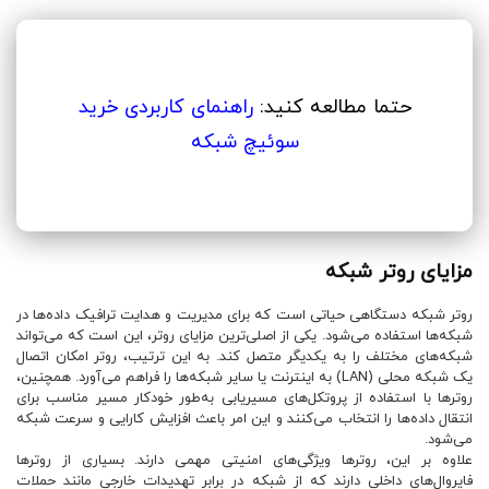
حتما مطالعه کنید:
راهنمای کاربردی خرید
سوئیچ شبکه
مزایای روتر شبکه
روتر شبکه دستگاهی حیاتی است که برای مدیریت و هدایت ترافیک داده‌ها در
شبکه‌ها استفاده می‌شود. یکی از اصلی‌ترین مزایای روتر، این است که می‌تواند
شبکه‌های مختلف را به یکدیگر متصل کند. به این ترتیب، روتر امکان اتصال
یک شبکه محلی (LAN) به اینترنت یا سایر شبکه‌ها را فراهم می‌آورد. همچنین،
روترها با استفاده از پروتکل‌های مسیریابی به‌طور خودکار مسیر مناسب برای
انتقال داده‌ها را انتخاب می‌کنند و این امر باعث افزایش کارایی و سرعت شبکه
می‌شود.
علاوه بر این، روترها ویژگی‌های امنیتی مهمی دارند. بسیاری از روترها
فایروال‌های داخلی دارند که از شبکه در برابر تهدیدات خارجی مانند حملات