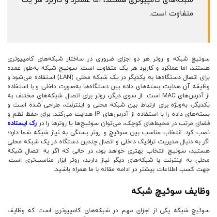
شبکه‌های کامپیوتری هستند، اما عملکرد و کاربرد هر یک
متفاوت است.
سوئیچ شبکه و روتر هر دو اجزای ضروری در ساختار شبکه‌های کامپیوتری
هستند، اما عملکرد و کاربرد هر یک متفاوت است. سوئیچ شبکه به‌طور عمده
برای اتصال دستگاه‌ها به یکدیگر در یک شبکه محلی (LAN) استفاده می‌شود و
وظیفه آن هدایت بسته‌های داده بین دستگاه‌ها به‌صورت داخلی و با استفاده
از آدرس‌های MAC است. از سوی دیگر، روتر برای اتصال شبکه‌های مختلف به
یکدیگر، به‌ویژه برای ارتباط بین شبکه محلی و اینترنت، طراحی شده است و
بسته‌های داده را با استفاده از آدرس‌های IP هدایت می‌کند. برای حفظ نظم و
فضای مرتب در محیط‌های کوچک، می‌توان سوئیچ‌ها یا روترها را در
رک ایستاده
نصب کرد. انتخاب مناسب بین سوئیچ و روتر بستگی به نیاز شبکه شما دارد؛
اگر به دنبال مدیریت ترافیک داخلی و اتصال چندین دستگاه در یک شبکه محلی
هستید، سوئیچ انتخاب بهتری خواهد بود، در حالی که اگر به اتصال شبکه
محلی به اینترنت یا شبکه‌های دیگر نیاز دارید، روتر ابزار مناسب‌تری است.
جهت کسب اطلاعات بیشتر در ادامه مقاله با ما همراه باشید.
وظایف سوئیچ شبکه
سوئیچ شبکه یکی از اجزای مهم در شبکه‌های کامپیوتری است که وظایف