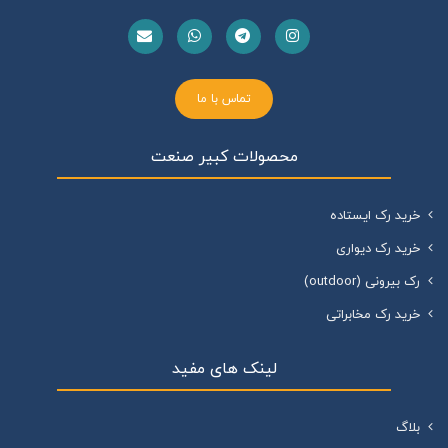
تماس با ما
محصولات کبیر صنعت
خرید رک ایستاده
خرید رک دیواری
رک بیرونی (outdoor)
خرید رک مخابراتی
لینک های مفید
بلاگ