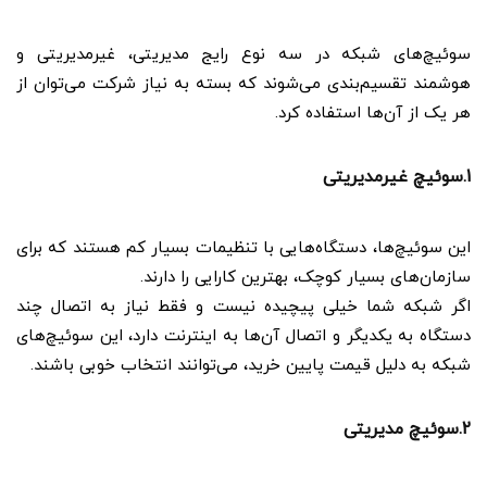
سوئیچ‌های شبکه در سه نوع رایج مدیریتی، غیرمدیریتی و
هوشمند تقسیم‌بندی می‌شوند که بسته به نیاز شرکت می‌توان از
هر یک از آن‌ها استفاده کرد.
1.سوئیچ غیرمدیریتی
این سوئیچ‌ها، دستگاه‌هایی با تنظیمات بسیار کم هستند که برای
سازمان‌های بسیار کوچک، بهترین کارایی را دارند.
اگر شبکه شما خیلی پیچیده نیست و فقط نیاز به اتصال چند
دستگاه به یکدیگر و اتصال آن‌ها به اینترنت دارد، این سوئیچ‌های
شبکه به دلیل قیمت پایین خرید، می‌توانند انتخاب خوبی باشند.
2.سوئیچ مدیریتی