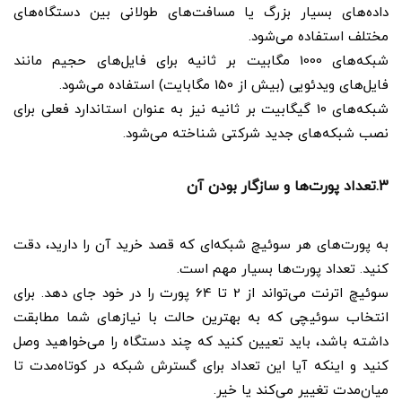
داده‌های بسیار بزرگ یا مسافت‌های طولانی بین دستگاه‌های
مختلف استفاده می‌شود.
شبکه‌های 1000 مگابیت بر ثانیه برای فایل‌های حجیم مانند
فایل‌های ویدئویی (بیش از 150 مگابایت) استفاده می‌شود.
شبکه‌های 10 گیگابیت بر ثانیه نیز به عنوان استاندارد فعلی برای
نصب شبکه‌های جدید شرکتی شناخته می‌شود.
3.تعداد پورت‌ها و سازگار بودن آن‌
به پورت‌های هر سوئیچ شبکه‌ای که قصد خرید آن را دارید، دقت
کنید. تعداد پورت‌ها بسیار مهم است.
سوئیچ اترنت می‌تواند از 2 تا 64 پورت را در خود جای دهد. برای
انتخاب سوئیچی که به بهترین حالت با نیازهای شما مطابقت
داشته باشد، باید تعیین کنید که چند دستگاه را می‌خواهید وصل
کنید و اینکه آیا این تعداد برای گسترش شبکه در کوتاه‌مدت تا
میان‌مدت تغییر می‌کند یا خیر.