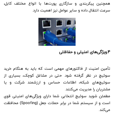
همچنین پیکربندی و سازگاری پورت‌ها با انواع مختلف کابل،
سرعت انتقال داده و سایر عوامل نیز اهمیت دارد.
4.ویژگی‌های امنیتی و حفاظتی
تأمین امنیت از فاکتورهای مهمی است که باید به هنگام خرید
سوئیچ در نظر گرفته شود. حتی در مشاغل کوچک، بسیاری از
سوئیچ‌های شبکه، اطلاعات حساس و ارزشمند شرکت و یا
مشتریان را مدیریت می‌کنند.
مطمئن شوید سوئیچ انتخابی شما دارای ویژگی‌های امنیتی قوی
است و از سیستم شما در برابر حملات جعل (Spoofing) محافظت
می‌کند.