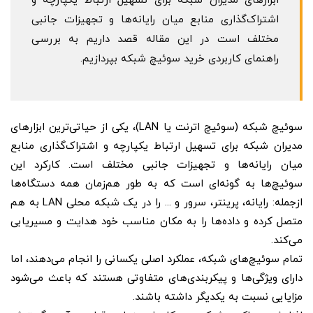
ابزارهای مدیران شبکه برای تسهیل ارتباط یکپارچه و
اشتراک‌گذاری منابع میان رایانه‌ها و تجهیزات جانبی
مختلف است در این مقاله قصد داریم به بررسی
راهنمای کاربردی خرید سوئیچ شبکه بپردازیم.
سوئیچ شبکه (سوئیچ اترنت یا LAN)، یکی از حیاتی‌ترین ابزارهای
مدیران شبکه برای تسهیل ارتباط یکپارچه و اشتراک‌گذاری منابع
میان رایانه‌ها و تجهیزات جانبی مختلف است. کارکرد این
سوئیچ‌ها به گونه‌ای است که به طور هم‌زمان همه دستگاه‌ها
ازجمله: رایانه، پرینتر، سرور و ... را در یک شبکه محلی LAN به هم
متصل کرده و داده‌ها را به مکان مناسب خود هدایت و مسیریابی
می‌کند.
تمام سوئیچ‌های شبکه، عملکرد اصلی یکسانی را انجام می‌دهند، اما
دارای ویژگی‌ها و پیکربندی‌های متفاوتی هستند که باعث می‌شود
مزایایی نسبت به یکدیگر داشته باشند.