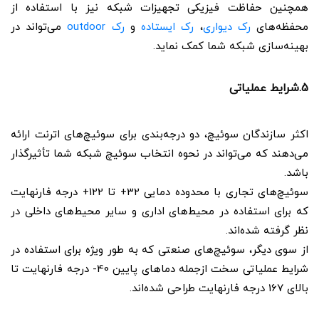
همچنین حفاظت فیزیکی تجهیزات شبکه نیز با استفاده از
محفظه‌های
رک دیواری
،
رک ایستاده
و
رک outdoor
می‌تواند در
بهینه‌سازی شبکه شما کمک نماید.
5.شرایط عملیاتی
اکثر سازندگان سوئیچ، دو درجه‌بندی برای سوئیچ‌های اترنت ارائه
می‌دهند که می‌تواند در نحوه انتخاب سوئیچ شبکه شما تأثیرگذار
باشد.
سوئیچ‌های تجاری با محدوده دمایی 32+ تا 122+ درجه فارنهایت
که برای استفاده در محیط‌های اداری و سایر محیط‌های داخلی در
نظر گرفته شده‌اند.
از سوی دیگر، سوئیچ‌های صنعتی که به طور ویژه برای استفاده در
شرایط عملیاتی سخت ازجمله دماهای پایین 40- درجه فارنهایت تا
بالای 167 درجه فارنهایت طراحی شده‌اند.