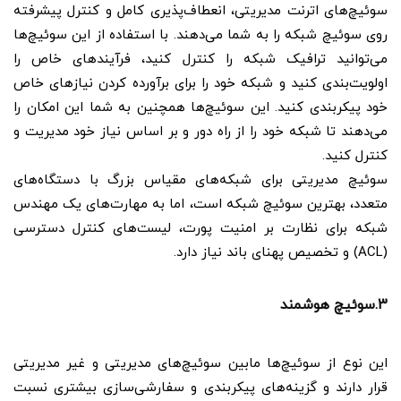
سوئیچ‌های اترنت مدیریتی، انعطاف‌پذیری کامل و کنترل پیشرفته
روی سوئیچ شبکه را به شما می‌دهند. با استفاده از این سوئیچ‌ها
می‌توانید ترافیک شبکه را کنترل کنید، فرآیندهای خاص را
اولویت‌بندی کنید و شبکه خود را برای برآورده کردن نیازهای خاص
خود پیکربندی کنید. این سوئیچ‌ها همچنین به شما این امکان را
می‌دهند تا شبکه خود را از راه دور و بر اساس نیاز خود مدیریت و
کنترل کنید.
سوئیچ مدیریتی برای شبکه‌های مقیاس بزرگ با دستگاه‌های
متعدد، بهترین سوئیچ شبکه است، اما به مهارت‌های یک مهندس
شبکه برای نظارت بر امنیت پورت، لیست‌های کنترل دسترسی
(ACL) و تخصیص پهنای باند نیاز دارد.
3.سوئیچ هوشمند
این نوع از سوئیچ‌ها مابین سوئیچ‌های مدیریتی و غیر مدیریتی
قرار دارند و گزینه‌های پیکربندی و سفارشی‌سازی بیشتری نسبت