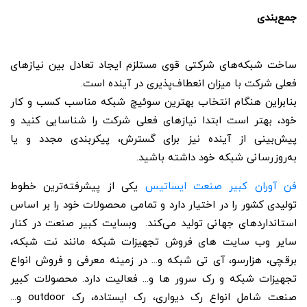
جمع‌بندی
ساخت شبکه‌های شرکتی قوی مستلزم ایجاد تعادل بین نیازهای
فعلی شرکت با میزان انعطاف‌پذیری در آینده است.
بنابراین هنگام انتخاب بهترین سوئیچ شبکه مناسب کسب و کار
خود، بهتر است ابتدا نیازهای فعلی شرکت را شناسایی کنید و
پیش‌بینی از آینده نیز برای گسترش، پیکربندی مجدد و یا
به‌روزرسانی شبکه خود داشته باشید.
فن آوران کبیر صنعت ایساتیس
یکی از پیشرفته‌‌ترین خطوط
تولیدی کشور را در اختیار دارد و تمامی محصولات خود را بر اساس
استاندارد‌های جهانی تولید می‌کند. وبسایت کبیر صنعت در کنار
سایر وب سایت های فروش تجهیزات شبکه مانند نت شبکه،
برقچی، هزارسو، آی تی شبکه و... در زمینه معرفی و فروش انواع
تجهیزات شبکه و رک سرور ها و... فعالیت دارد. محصولات کبیر
صنعت شامل انواع رک دیواری، رک ایستاده، رک outdoor و...