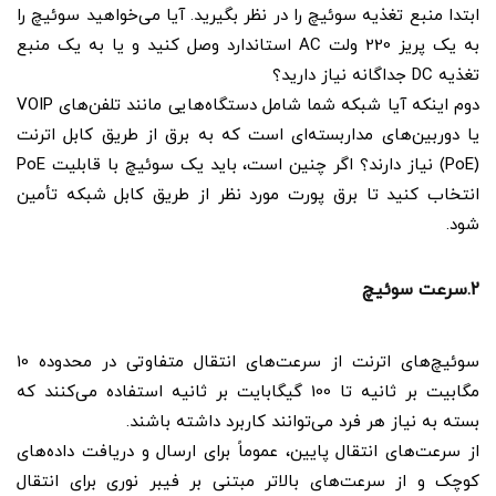
ابتدا منبع تغذیه سوئیچ را در نظر بگیرید. آیا می‌خواهید سوئیچ را
به یک پریز 220 ولت AC استاندارد وصل کنید و یا به یک منبع
تغذیه DC جداگانه نیاز دارید؟
دوم اینکه آیا شبکه شما شامل دستگاه‌هایی مانند تلفن‌های VOIP
یا دوربین‌های مداربسته‌ای است که به برق از طریق کابل اترنت
(PoE) نیاز دارند؟ اگر چنین است، باید یک سوئیچ با قابلیت PoE
انتخاب کنید تا برق پورت مورد نظر از طریق کابل شبکه تأمین
شود.
2.سرعت سوئیچ
سوئیچ‌های اترنت از سرعت‌های انتقال متفاوتی در محدوده 10
مگابیت بر ثانیه تا 100 گیگابایت بر ثانیه استفاده می‌کنند که
بسته به نیاز هر فرد می‌توانند کاربرد داشته باشند.
از سرعت‌های انتقال پایین، عموماً برای ارسال و دریافت داده‌های
کوچک و از سرعت‌های بالاتر مبتنی بر فیبر نوری برای انتقال