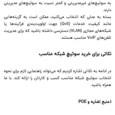
به سوئیچ‌های غیرمدیریتی و کمتر نسبت به سوئیچ‌های مدیریتی
دارند.
بسته به مدلی که انتخاب می‌کنید، ممکن است به گزینه‌هایی
مانند کیفیت خدمات (QoS) جهت اولویت‌بندی فرآیندها یا
شبکه‌های مجازی (VLAN) دسترسی داشته باشید که برای مدیریت
تلفن‌های VoIP مناسب هستند.
نکاتی برای خرید سوئیچ شبکه مناسب
در ادامه به نکاتی اشاره کردیم که می‌تواند راهنمایی لازم برای نحوه
انتخاب سوئیچ شبکه مناسب کسب و کارتان را ارائه کند. با ما
همراه باشید.
1.منبع تغذیه و POE