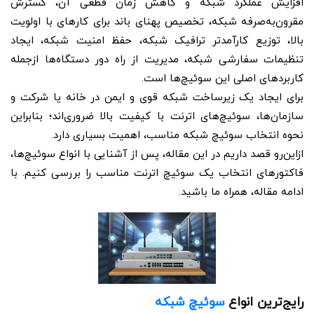
افزایش عملکرد شبکه و کاهش زمان قطعی آن، گسترش
مقرون‌به‌صرفه شبکه، تخصیص پهنای باند برای کارهای با اولویت
بالا، توزیع کارآمدتر ترافیک شبکه، حفظ امنیت شبکه، ایجاد
تنظیمات سفارشی شبکه، مدیریت از راه دور دستگاه‌ها ازجمله
کاربردهای اصلی این سوئیچ‌ها است.
برای ایجاد یک زیرساخت شبکه قوی و ایمن در خانه یا شرکت و
سازمان‌ها، سوئیچ‌های اترنت با کیفیت بالا ضروری‌اند؛ بنابراین
نحوه انتخاب سوئیچ شبکه مناسب، اهمیت بسیاری دارد.
ازاین‌رو قصد داریم در این مقاله، پس از آشنایی با انواع سوئیچ‌ها،
فاکتورهای انتخاب یک سوئیچ اترنت مناسب را بررسی کنیم. با
ادامه مقاله، همراه ما باشید.
رایج‌ترین انواع
سوئیچ‌ شبکه