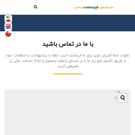
با ما در تماس باشید
نظرات شما کاربران عزیز برای ما ارزشمند است. لطفا با پیشنهادات و انتقادات خود
از طریق تکمیل فرم زیر ما را در راستای ارتقای محصول و ارائه خدمات عالی تر
همراهی کنید.
−
+
Leaflet