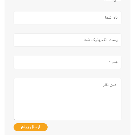
ارسال پیام