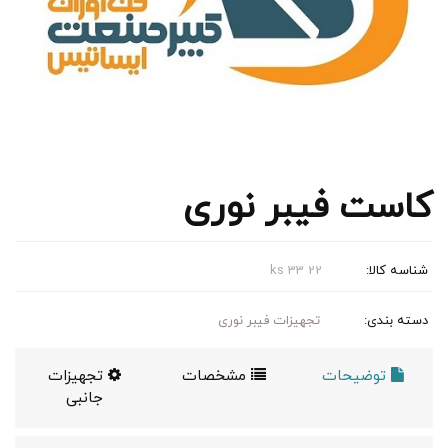
کاست فیبر نوری
شناسه کالا:
ks 33 22
دسته بندی:
تجهیزات فیبر نوری
توضیحات
مشخصات
تجهیزات
جانبی