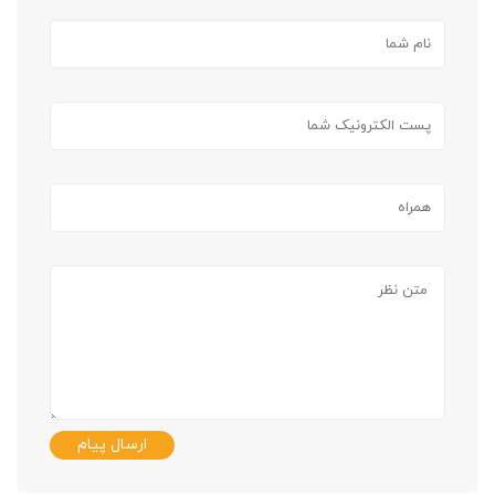
ارسال پیام