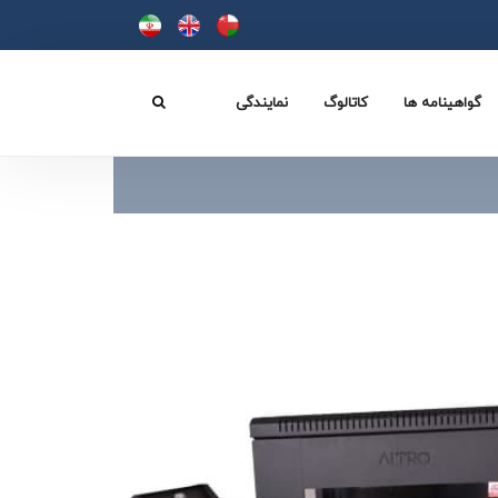
گواهینامه ها
کاتالوگ
نمایندگی