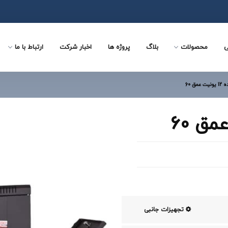
ی
محصولات
بلاگ
پروژه ها
اخبار شرکت
ارتباط با ما
عمق 60
تجهیزات جانبی