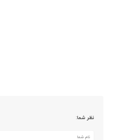
نظر شما: