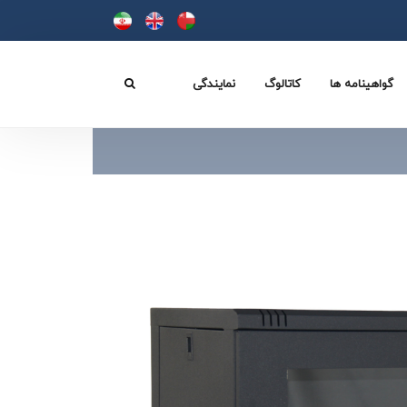
گواهینامه ها
کاتالوگ
نمایندگی