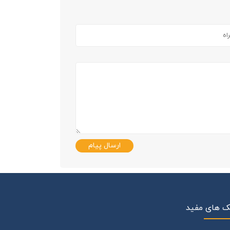
ارسال پیام
ک های مفید