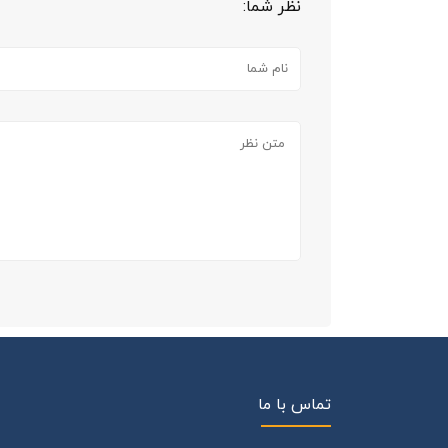
نظر شما:
تماس با ما