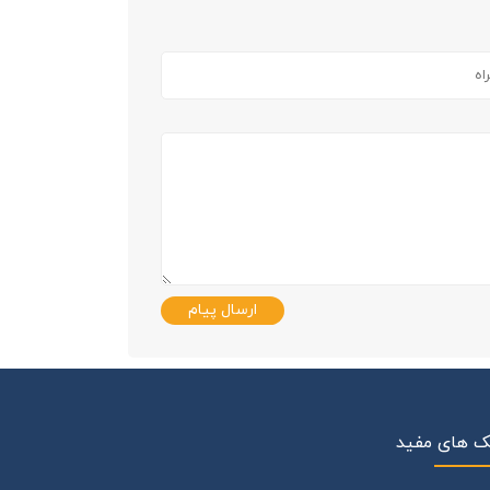
ارسال پیام
ک های مفید