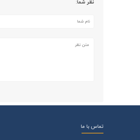
نظر شما:
تماس با ما