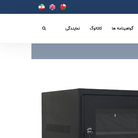
گواهینامه ها
کاتالوگ
نمایندگی