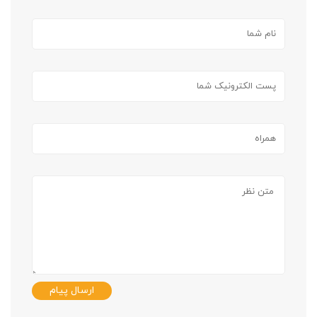
ارسال پیام