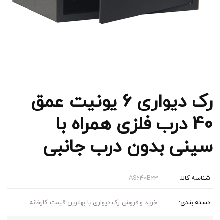
رک دیواری 6 یونیت عمق
40 درب فلزی همراه با
سینی بدون درب جانبی
شناسه کالا:
AS640B23
دسته بندی:
خرید و فروش رک دیواری با بهترین قیمت کارخانه