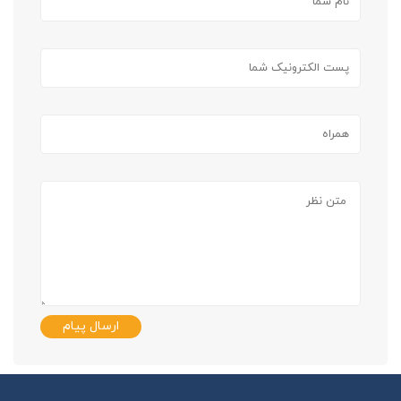
ارسال پیام