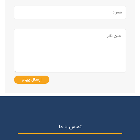
ارسال پیام
تماس با ما