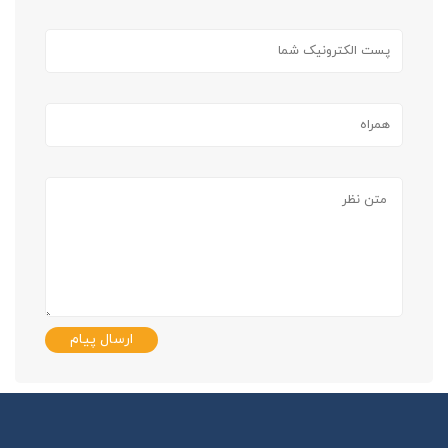
ارسال پیام