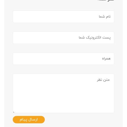
ارسال پیام