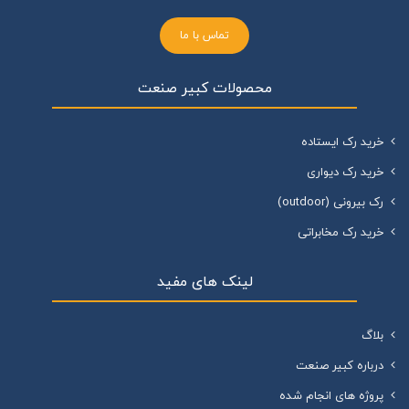
تماس با ما
محصولات کبیر صنعت
خرید رک ایستاده
خرید رک دیواری
رک بیرونی (outdoor)
خرید رک مخابراتی
لینک های مفید
بلاگ
درباره کبیر صنعت
پروژه های انجام شده