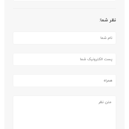
نظر شما: