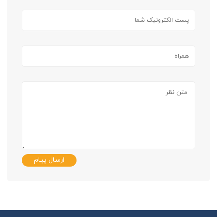
ارسال پیام