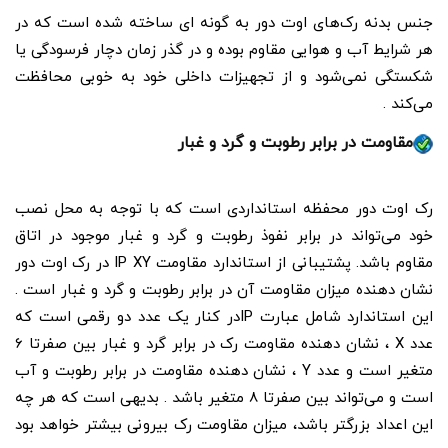
جنس بدنه رک‌های اوت دور به گونه ای ساخته شده است که در
هر شرایط آب و هوایی مقاوم بوده و در گذر زمان دچار فرسودگی یا
شکستگی نمی‌شود و از تجهیزات داخلی خود به خوبی محافظت
می‌کند .
مقاومت در برابر رطوبت و گرد و غبار
رک اوت دور محفظه استانداردی است که با توجه به محل نصب
خود می‌تواند در برابر نفوذ رطوبت و گرد و غبار موجود در اتاق
مقاوم باشد. پشتیبانی از استاندارد مقاومت IP XY در رک اوت دور
نشان دهنده میزان مقاومت آن در برابر رطوبت و گرد و غبار است .
این استاندارد شامل عبارت IPدر کنار یک عدد دو رقمی است که
عدد X ، نشان دهنده مقاومت رک در برابر گرد و غبار بین صفرتا 6
متغیر است و عدد Y ، نشان دهنده مقاومت در برابر رطوبت و آب
است و می‌تواند بین صفرتا 8 متغیر باشد . بدیهی است که هر چه
این اعداد بزرگتر باشد، میزان مقاومت رک بیرونی بیشتر خواهد بود