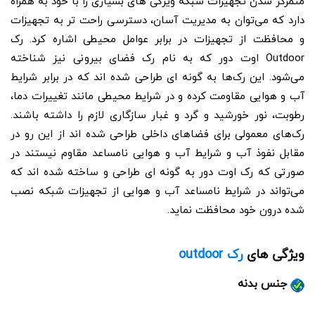
متمرکز شدن تجهیزات شبکه ویژگی های بسیاری را با خود به همراه
دارد که می‌توان به مدیریت آسان، دسترسی راحت تر به تجهیزات
و محافظت از تجهیزات در برابر عوامل محیطی اشاره کرد. رک
Outdoor اوت دور که به نام رک فضای بیرونی نیز شناخته
می‌شود. این رک‌ها به گونه ای طراحی شده اند که در برابر شرایط
آب و هوایی مقاومت کرده و در شرایط محیطی مانند تغییرات دما،
رطوبت، نور خورشید و گرد و غبار سازگاری لازم را داشته باشند.
رک‌های معمولی برای فضاهای داخلی طراحی شده اند از این رو در
مقابل نفوذ آب و شرایط آب و هوایی نامساعد مقاوم نیستند در
صورتی که رک اوت دور به گونه ای طراحی و ساخته شده اند که
می‌تواند در شرایط نامساعد آب و هوایی از تجهیزات شبکه نصب
شده درون خود محافظت نماید.
ویژگی های
رک outdoor
جنس بدنه