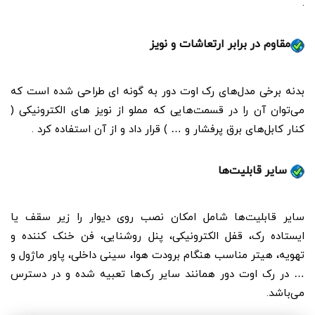
.
مقاوم در برابر ارتعاشات و نویز
بدنه برخی مدل‌های رک اوت دور به گونه ای طراحی شده است که
می‌توان آن را در قسمت‌هایی که مملو از نویز های الکترونیکی (
کنار کابل‌های برق پرفشار و … ) قرار داد و از آن استفاده کرد .
سایر قابلیت‌ها
سایر قابلیت‌ها شامل امکان نصب روی دیوار را زیر سقف یا
ایستاده رک، قفل الکترونیکی، پنل روشنایی، فن خنک کننده و
تهویه، هیتر مناسب هنگام برودت هوا، سینی داخلی، پاور ماژول و
… در رک اوت دور همانند سایر رک‌ها تعبیه شده و در دسترس
می‌باشد.