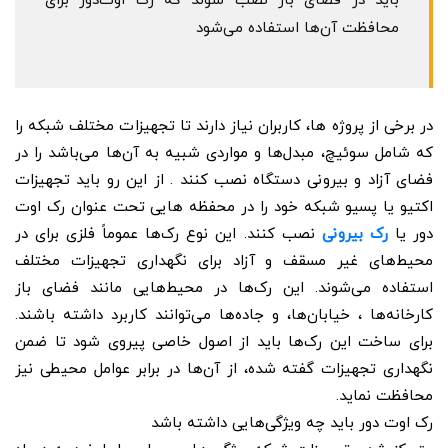
باید در فضای باز نصب شوند که رک اوت‌دور برای
محافظت آن‌ها استفاده می‌شود
در برخی از پروژه ها، کاربران نیاز دارند تا تجهیزات مختلف شبکه را
که شامل سوئیچ، مبدل‌ها و مواردی شبیه به آن‌ها می‌باشد را در
فضای آزاد و بیرونی دستگاه نصب کنند . از این رو باید تجهیزات
اکتیو یا پسیو شبکه خود را در محفظه هایی تحت عنوان رک اوت
دور یا
رک بیرونی
نصب کنند. این نوع رک‌ها عموماً فلزی برای در
محیط‌های غیر مسقف و آزاد برای نگهداری تجهیزات مختلف
استفاده می‌شوند. این رک‌ها در محیط‌هایی مانند فضای باز
کارخانه‌ها ، خیابان‌ها، و جاده‌ها می‌توانند کاربرد داشته باشند.
برای ساخت این رک‌ها باید از اصول خاصی پیروی شود تا ضمن
نگهداری تجهیزات گفته شده، از آن‌ها در برابر عوامل محیطی نیز
محافظت نماید.
رک اوت دور باید چه ویژگی‌هایی داشته باشد