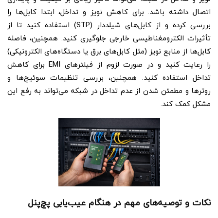
اتصال داشته باشد. برای کاهش نویز و تداخل، ابتدا کابل‌ها را
بررسی کرده و از کابل‌های شیلددار (STP) استفاده کنید تا از
تأثیرات الکترومغناطیسی خارجی جلوگیری کنید. همچنین، فاصله
کابل‌ها از منابع نویز (مثل کابل‌های برق یا دستگاه‌های الکترونیکی)
را رعایت کنید و در صورت لزوم از فیلترهای EMI برای کاهش
تداخل استفاده کنید. همچنین، بررسی تنظیمات سوئیچ‌ها و
روترها و مطمئن شدن از عدم تداخل در شبکه می‌تواند به رفع این
مشکل کمک کند.
نکات و توصیه‌های مهم در هنگام عیب‌یابی پچ‌پنل