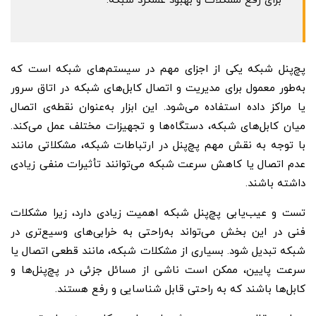
برای رفع مشکلات و بهبود عملکرد شبکه.
پچ‌پنل شبکه یکی از اجزای مهم در سیستم‌های شبکه است که
به‌طور معمول برای مدیریت و اتصال کابل‌های شبکه در اتاق سرور
یا مراکز داده استفاده می‌شود. این ابزار به‌عنوان نقطه‌ی اتصال
میان کابل‌های شبکه، دستگاه‌ها و تجهیزات مختلف عمل می‌کند.
با توجه به نقش مهم پچ‌پنل در ارتباطات شبکه، مشکلاتی مانند
عدم اتصال یا کاهش سرعت شبکه می‌توانند تأثیرات منفی زیادی
داشته باشند.
تست و عیب‌یابی پچ‌پنل شبکه اهمیت زیادی دارد، زیرا مشکلات
فنی در این بخش می‌تواند به‌راحتی به خرابی‌های وسیع‌تری در
شبکه تبدیل شود. بسیاری از مشکلات شبکه، مانند قطعی اتصال یا
سرعت پایین، ممکن است ناشی از مسائل جزئی در پچ‌پنل‌ها و
کابل‌ها باشند که به راحتی قابل شناسایی و رفع هستند.