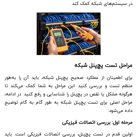
در سیستم‌های شبکه کمک کند.
مراحل تست پچ‌پنل شبکه
برای اطمینان از عملکرد صحیح پچ‌پنل شبکه، باید آن را به‌طور
منظم تست و بررسی کنید. این مراحل به شما کمک می‌کند تا
هرگونه مشکل یا نقص در پچ‌پنل را شناسایی و رفع کنید. در ادامه،
مراحل اصلی برای تست پچ‌پنل شبکه به طور گام به گام توضیح
داده می‌شود:
مرحله اول: بررسی اتصالات فیزیکی
اولین قدم در تست پچ‌پنل، بررسی اتصالات فیزیکی است. باید