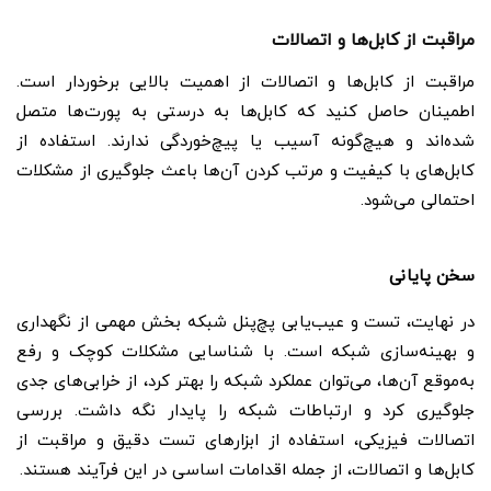
مراقبت از کابل‌ها و اتصالات
مراقبت از کابل‌ها و اتصالات از اهمیت بالایی برخوردار است.
اطمینان حاصل کنید که کابل‌ها به درستی به پورت‌ها متصل
شده‌اند و هیچ‌گونه آسیب یا پیچ‌خوردگی ندارند. استفاده از
کابل‌های با کیفیت و مرتب کردن آن‌ها باعث جلوگیری از مشکلات
احتمالی می‌شود.
سخن پایانی
در نهایت، تست و عیب‌یابی پچ‌پنل شبکه بخش مهمی از نگهداری
و بهینه‌سازی شبکه است. با شناسایی مشکلات کوچک و رفع
به‌موقع آن‌ها، می‌توان عملکرد شبکه را بهتر کرد، از خرابی‌های جدی
جلوگیری کرد و ارتباطات شبکه را پایدار نگه داشت. بررسی
اتصالات فیزیکی، استفاده از ابزارهای تست دقیق و مراقبت از
کابل‌ها و اتصالات، از جمله اقدامات اساسی در این فرآیند هستند.