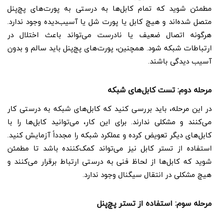
مطمئن شوید که تمام کابل‌ها به درستی به پورت‌های پچ‌پنل
متصل شده‌اند و هیچ کابل یا پورت شل یا آسیب‌دیده وجود ندارد.
هرگونه اتصال ضعیف یا نادرست می‌تواند باعث اختلال در
ارتباطات شبکه شود. همچنین، پورت‌های پچ‌پنل باید سالم و بدون
آسیب دیدگی باشند.
مرحله دوم: تست کابل‌های شبکه
در این مرحله، باید بررسی کنید که کابل‌های شبکه به درستی کار
می‌کنند و مشکلی ندارند. برای این کار، می‌توانید کابل‌ها را با
کابل‌های دیگر تعویض کرده و عملکرد شبکه را مجدداً آزمایش کنید.
استفاده از تستر کابل نیز می‌تواند کمک‌کننده باشد تا مطمئن
شوید که کابل‌ها از لحاظ فنی به درستی ارتباط برقرار می‌کنند و
هیچ مشکلی در انتقال سیگنال وجود ندارد.
مرحله سوم: استفاده از تستر پچ‌پنل