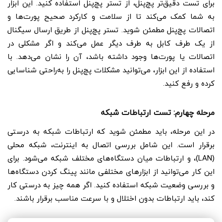
برای تست دقیق‌تر پچ‌پنل، از تستر پچ‌پنل استفاده کنید. این ابزار
به شما کمک می‌کند تا از سلامت و کارکرد صحیح پورت‌ها و
اتصالات پچ‌پنل مطمئن شوید. تستر پچ‌پنل از طریق ارسال سیگنال
از یک طرف کابل به طرف دیگر عمل می‌کند و اگر مشکلی در
اتصالات یا پورت‌ها وجود داشته باشد، آن را نشان می‌دهد. با
استفاده از این ابزار، می‌توانید مشکلات پچ‌پنل را به‌راحتی شناسایی
کرده و رفع کنید.
مرحله چهارم: تست ارتباطات شبکه
در این مرحله، باید مطمئن شوید که ارتباطات شبکه به درستی
برقرار است. این شامل بررسی اتصال به اینترنت، شبکه محلی
(LAN)، و ارتباطات میان دستگاه‌های مختلف شبکه می‌شود. برای
این کار می‌توانید از ابزارهای مختلفی مانند پینگ کردن دستگاه‌ها
و بررسی وضعیت شبکه استفاده کنید. اگر همه چیز به درستی کار
کند، باید ارتباطات بدون اختلال و با سرعت مناسب برقرار باشند.