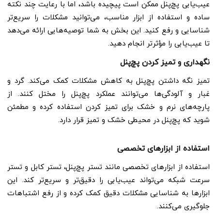
عیب‌یابی پچ‌پنل ممکن است پیچیده باشد، اما با رعایت چند نکته
ساده و استفاده از ابزار مناسب، می‌توانید مشکلات را سریع‌تر
شناسایی و رفع کنید. این بخش به شما توصیه‌هایی ارائه می‌دهد
تا عیب‌یابی را مؤثرتر انجام دهید.
نگهداری و تمیز کردن پچ‌پنل
تمیز نگه داشتن پچ‌پنل به کاهش مشکلات کمک می‌کند. گرد و
غبار و آلودگی‌ها می‌توانند عملکرد پچ‌پنل را مختل کنند. از
پارچه‌های نرم و خشک برای تمیز کردن استفاده کرده و مطمئن
شوید که پچ‌پنل در محیطی خشک و تمیز قرار دارد.
استفاده از ابزارهای تخصصی
استفاده از ابزارهای تخصصی مانند تستر پچ‌پنل، تستر کابل و تستر
سرعت شبکه می‌تواند عیب‌یابی را دقیق‌تر و سریع‌تر کند. این
ابزارها به شناسایی مشکلات دقیق کمک کرده و از رفع اشتباهات
جلوگیری می‌کنند.