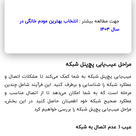
جهت مطالعه بیشتر
:
انتخاب بهترین مودم خانگی در
سال 1404
مراحل عیب‌یابی پچ‌پنل شبکه
عیب‌یابی پچ‌پنل شبکه به شما کمک می‌کند تا مشکلات اتصال و
عملکرد شبکه را شناسایی و برطرف کنید. این فرآیند شامل چندین
مرحله است که به شما امکان می‌دهد تا از اتصال مناسب و
عملکرد صحیح شبکه خود اطمینان حاصل کنید. در این بخش،
مراحل عیب‌یابی پچ‌پنل شبکه را بررسی خواهیم کرد.
عیب 1: عدم اتصال به شبکه