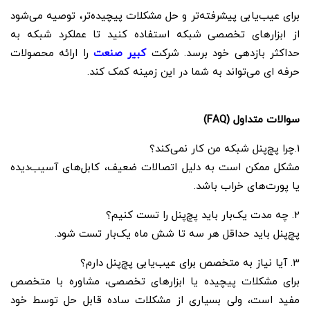
برای عیب‌یابی پیشرفته‌تر و حل مشکلات پیچیده‌تر، توصیه می‌شود
از ابزارهای تخصصی شبکه استفاده کنید تا عملکرد شبکه به
حداکثر بازدهی خود برسد. شرکت
کبیر صنعت
را ارائه محصولات
حرفه ای می‌تواند به شما در این زمینه کمک کند.
سوالات متداول (FAQ)
1.چرا پچ‌پنل شبکه من کار نمی‌کند؟
مشکل ممکن است به دلیل اتصالات ضعیف، کابل‌های آسیب‌دیده
یا پورت‌های خراب باشد.
2. چه مدت یک‌بار باید پچ‌پنل را تست کنیم؟
پچ‌پنل باید حداقل هر سه تا شش ماه یک‌بار تست شود.
3. آیا نیاز به متخصص برای عیب‌یابی پچ‌پنل دارم؟
برای مشکلات پیچیده یا ابزارهای تخصصی، مشاوره با متخصص
مفید است، ولی بسیاری از مشکلات ساده قابل حل توسط خود