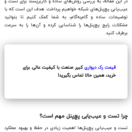
در این مقاله، به بررسی روش‌های ساده و کاربرپسند برای تست و
عیب‌یابی پچ‌پنل‌های شبکه خواهیم پرداخت. هدف این است که با
توضیحات ساده و گام‌به‌گام، به شما کمک کنیم تا بتوانید
مشکلات رایج پچ‌پنل‌ها را شناسایی کرده و آن‌ها را به سرعت
برطرف کنید.
قیمت رک دیواری
کبیر صنعت با کیفیت عالی. برای
خرید، همین حالا تماس بگیرید!
چرا تست و عیب‌یابی پچ‌پنل مهم است؟
تست و عیب‌یابی پچ‌پنل‌ها اهمیت زیادی در حفظ و بهبود عملکرد