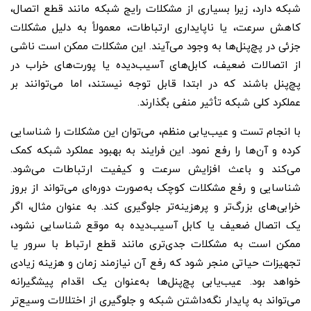
شبکه دارد، زیرا بسیاری از مشکلات رایج شبکه مانند قطع اتصال،
کاهش سرعت، یا ناپایداری ارتباطات، معمولاً به دلیل مشکلات
جزئی در پچ‌پنل‌ها به وجود می‌آیند. این مشکلات ممکن است ناشی
از اتصالات ضعیف، کابل‌های آسیب‌دیده یا پورت‌های خراب در
پچ‌پنل باشند که در ابتدا قابل توجه نیستند، اما می‌توانند بر
عملکرد کلی شبکه تأثیر منفی بگذارند.
با انجام تست و عیب‌یابی منظم، می‌توان این مشکلات را شناسایی
کرده و آن‌ها را رفع نمود. این فرایند به بهبود عملکرد شبکه کمک
می‌کند و باعث افزایش سرعت و کیفیت ارتباطات می‌شود.
شناسایی و رفع مشکلات کوچک به‌صورت دوره‌ای می‌تواند از بروز
خرابی‌های بزرگ‌تر و پرهزینه‌تر جلوگیری کند. به عنوان مثال، اگر
یک اتصال ضعیف یا کابل آسیب‌دیده به موقع شناسایی نشود،
ممکن است به مشکلات جدی‌تری مانند قطع ارتباط با سرور یا
تجهیزات حیاتی منجر شود که رفع آن نیازمند زمان و هزینه زیادی
خواهد بود. عیب‌یابی پچ‌پنل‌ها به‌عنوان یک اقدام پیشگیرانه
می‌تواند به پایدار نگه‌داشتن شبکه و جلوگیری از اختلالات وسیع‌تر