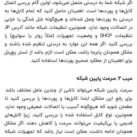
اگر شبکه شما به درستی متصل نمی‌شود، اولین گام بررسی اتصال
کابل‌ها و پورت‌ها است. اطمینان حاصل کنید که تمام کابل‌ها به
درستی به پورت‌ها وصل شده‌اند و هیچ‌گونه شل شدگی یا خرابی
در اتصالات وجود ندارد. همچنین، تنظیمات شبکه مانند آدرس IP،
تنظیمات DHCP و وضعیت تجهیزات (مثلاً روتر یا سوئیچ) را
بررسی کنید. اگر همه این موارد به درستی تنظیم شده باشند و
مشکل همچنان پابرجا باشد، ممکن است لازم باشد از تستر پچ‌پنل
برای اطمینان از عملکرد صحیح پورت‌ها استفاده کنید.
عیب 2: سرعت پایین شبکه
سرعت پایین شبکه می‌تواند ناشی از چندین عامل مختلف باشد.
برای رفع این مشکل، ابتدا کابل‌ها و پورت‌ها را بررسی کنید تا
مطمئن شوید که هیچ‌گونه آسیب یا اتصالات ضعیفی وجود ندارد.
همچنین، نوع کابل استفاده شده را بررسی کنید، زیرا کابل‌های
قدیمی یا بی‌کیفیت می‌توانند سرعت را کاهش دهند. اگر مشکل
همچنان ادامه داشت، ممکن است نیاز باشد که تجهیزات شبکه