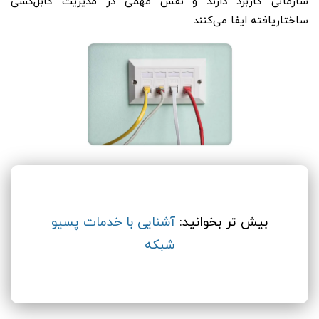
سازمانی کاربرد دارند و نقش مهمی در مدیریت کابل‌کشی
ساختاریافته ایفا می‌کنند.
بیش تر بخوانید:
آشنایی با خدمات پسیو
شبکه