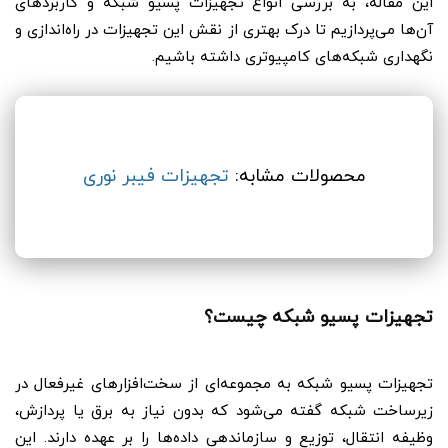
این مقاله، به بررسی انواع تجهیزات پسیو شبکه و کاربردهای
آن‌ها می‌پردازیم تا درک بهتری از نقش این تجهیزات در راه‌اندازی و
نگهداری شبکه‌های کامپیوتری داشته باشیم.
محصولات مشابه:
تجهیزات فیبر نوری
تجهیزات پسیو شبکه چیست؟
تجهیزات پسیو شبکه به مجموعه‌ای از سخت‌افزارهای غیرفعال در
زیرساخت شبکه گفته می‌شود که بدون نیاز به برق یا پردازش،
وظیفه انتقال، توزیع و سازماندهی داده‌ها را بر عهده دارند. این