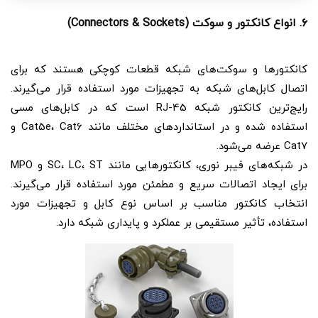
۶. انواع کانکتور و سوکت (Connectors & Sockets)
کانکتورها و سوکت‌های شبکه قطعات کوچکی هستند که برای
اتصال کابل‌های شبکه به تجهیزات مورد استفاده قرار می‌گیرند.
رایج‌ترین کانکتور شبکه RJ-45 است که در کابل‌های مسی
استفاده شده و در استانداردهای مختلف مانند Cat5e، Cat6 و
Cat7 عرضه می‌شود.
در شبکه‌های فیبر نوری، کانکتورهایی مانند SC، LC، ST و MPO
برای ایجاد اتصالات سریع و مطمئن مورد استفاده قرار می‌گیرند.
انتخاب کانکتور مناسب بر اساس نوع کابل و تجهیزات مورد
استفاده، تأثیر مستقیمی بر عملکرد و پایداری شبکه دارد.