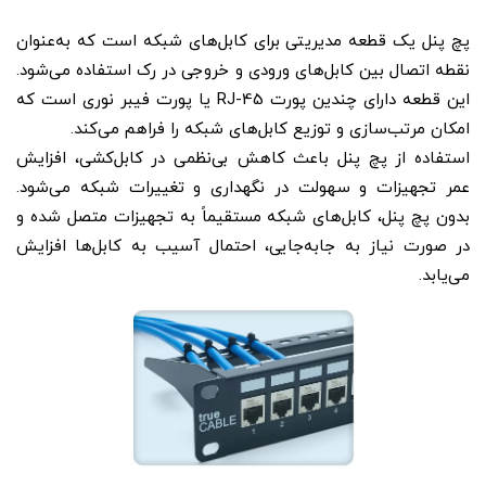
پچ پنل یک قطعه مدیریتی برای کابل‌های شبکه است که به‌عنوان
نقطه اتصال بین کابل‌های ورودی و خروجی در رک استفاده می‌شود.
این قطعه دارای چندین پورت RJ-45 یا پورت فیبر نوری است که
امکان مرتب‌سازی و توزیع کابل‌های شبکه را فراهم می‌کند.
استفاده از پچ پنل باعث کاهش بی‌نظمی در کابل‌کشی، افزایش
عمر تجهیزات و سهولت در نگهداری و تغییرات شبکه می‌شود.
بدون پچ پنل، کابل‌های شبکه مستقیماً به تجهیزات متصل شده و
در صورت نیاز به جابه‌جایی، احتمال آسیب به کابل‌ها افزایش
می‌یابد.