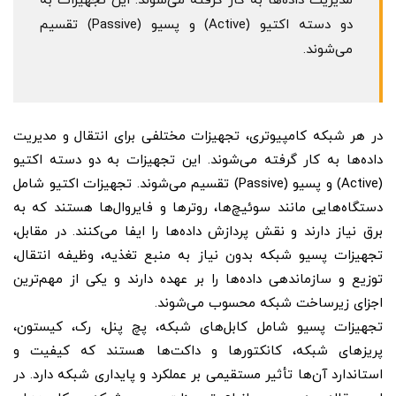
مدیریت داده‌ها به کار گرفته می‌شوند. این تجهیزات به
دو دسته اکتیو (Active) و پسیو (Passive) تقسیم
می‌شوند.
در هر شبکه کامپیوتری، تجهیزات مختلفی برای انتقال و مدیریت
داده‌ها به کار گرفته می‌شوند. این تجهیزات به دو دسته اکتیو
(Active) و پسیو (Passive) تقسیم می‌شوند. تجهیزات اکتیو شامل
دستگاه‌هایی مانند سوئیچ‌ها، روترها و فایروال‌ها هستند که به
برق نیاز دارند و نقش پردازش داده‌ها را ایفا می‌کنند. در مقابل،
تجهیزات پسیو شبکه بدون نیاز به منبع تغذیه، وظیفه انتقال،
توزیع و سازماندهی داده‌ها را بر عهده دارند و یکی از مهم‌ترین
اجزای زیرساخت شبکه محسوب می‌شوند.
تجهیزات پسیو شامل کابل‌های شبکه، پچ پنل، رک، کیستون،
پریزهای شبکه، کانکتورها و داکت‌ها هستند که کیفیت و
استاندارد آن‌ها تأثیر مستقیمی بر عملکرد و پایداری شبکه دارد. در