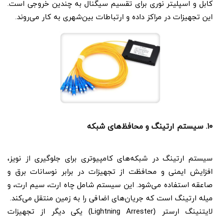
کابل و اسپلیتر نوری برای تقسیم سیگنال به چندین خروجی است.
این تجهیزات در مراکز داده و ارتباطات بین‌شهری به کار می‌روند.
۱۰. سیستم ارتینگ و محافظ‌های شبکه
سیستم ارتینگ در شبکه‌های کامپیوتری برای جلوگیری از نویز،
افزایش ایمنی و محافظت از تجهیزات در برابر نوسانات برق و
صاعقه استفاده می‌شود. این سیستم شامل چاه ارت، سیم ارت، و
میله ارتینگ است که جریان‌های اضافی را به زمین منتقل می‌کند.
لایتنینگ ارستر (Lightning Arrester) یکی دیگر از تجهیزات