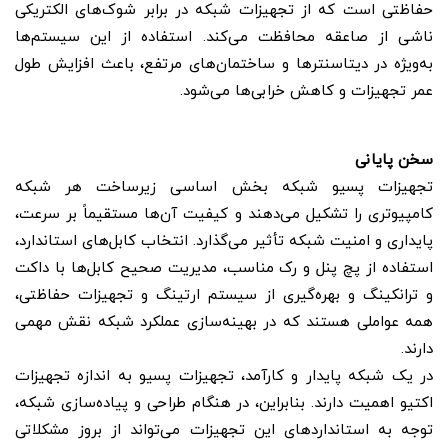
حفاظتی است که از تجهیزات شبکه در برابر شوک‌های الکتریکی
ناشی از صاعقه محافظت می‌کند. استفاده از این سیستم‌ها
به‌ویژه در دیتاسنترها و ساختمان‌های مرتفع، باعث افزایش طول
عمر تجهیزات و کاهش خرابی‌ها می‌شود.
سخن پایانی
تجهیزات پسیو شبکه بخش اساسی زیرساخت هر شبکه
کامپیوتری را تشکیل می‌دهند و کیفیت آن‌ها مستقیماً بر سرعت،
پایداری و امنیت شبکه تأثیر می‌گذارد. انتخاب کابل‌های استاندارد،
استفاده از پچ پنل و رک مناسب، مدیریت صحیح کابل‌ها با داکت
و ترانکینگ و بهره‌گیری از سیستم ارتینگ و تجهیزات حفاظتی،
همه عواملی هستند که در بهینه‌سازی عملکرد شبکه نقش مهمی
دارند.
در یک شبکه پایدار و کارآمد، تجهیزات پسیو به اندازه تجهیزات
اکتیو اهمیت دارند. بنابراین، در هنگام طراحی و پیاده‌سازی شبکه،
توجه به استانداردهای این تجهیزات می‌تواند از بروز مشکلاتی