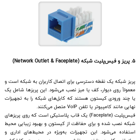
۵. پریز و فیس‌پلیت شبکه (Network Outlet & Faceplate)
پریز شبکه یک نقطه دسترسی برای اتصال کاربران به شبکه است و
معمولاً روی دیوار، کف یا میز نصب می‌شود. این پریزها شامل یک
یا چند ورودی کیستون هستند که کابل‌های شبکه را به تجهیزات
نهایی مانند کامپیوتر یا تلفن VoIP متصل می‌کنند.
فیس‌پلیت (Faceplate) یک قاب پلاستیکی است که روی پریزهای
شبکه نصب شده و برای حفاظت از کیستون و بهبود زیبایی محیط
استفاده می‌شود. این تجهیزات به‌ویژه در محیط‌های اداری و