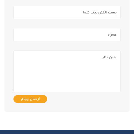
ارسال پیام