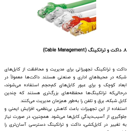
۸. داکت و ترانکینگ (Cable Management)
داکت و ترانکینگ تجهیزاتی برای مدیریت و محافظت از کابل‌های
شبکه در محیط‌های اداری و صنعتی هستند. داکت‌ها معمولاً در
ابعاد کوچک و برای عبور کابل‌های کم‌حجم استفاده می‌شوند،
درحالی‌که ترانکینگ‌ها محفظه‌های بزرگ‌تری هستند که چندین
کابل شبکه، برق و تلفن را به‌طور هم‌زمان مدیریت می‌کنند.
استفاده از این تجهیزات باعث کاهش بی‌نظمی، افزایش ایمنی و
جلوگیری از آسیب‌دیدگی کابل‌ها می‌شود. همچنین، در صورت نیاز
به تغییر در کابل‌کشی، داکت و ترانکینگ دسترسی آسان‌تری را