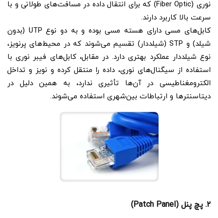
نوری (Fiber Optic) که برای انتقال داده در مسافت‌های طولانی و با
سرعت بالا کاربرد دارند.
کابل‌های مسی دارای هسته مسی بوده و به دو نوع UTP (بدون
شیلد) و STP (شیلددار) تقسیم می‌شوند که در محیط‌های پرنویز،
نوع شیلددار عملکرد بهتری دارد. در مقابل، کابل‌های فیبر نوری با
استفاده از سیگنال‌های نوری، داده را منتقل کرده و نویز و تداخل
الکترومغناطیسی در آن‌ها تأثیری ندارد، به همین دلیل در
دیتاسنترها و ارتباطات بین‌شهری استفاده می‌شوند.
۲. پچ پنل (Patch Panel)