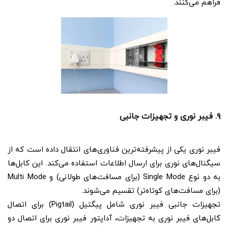
فراهم می‌کنند.
۹. فیبر نوری و تجهیزات جانبی
فیبر نوری یکی از پیشرفته‌ترین فناوری‌های انتقال داده است که از
سیگنال‌های نوری برای ارسال اطلاعات استفاده می‌کند. این کابل‌ها
به دو نوع Single Mode (برای مسافت‌های طولانی) و Multi Mode
(برای مسافت‌های کوتاه‌تر) تقسیم می‌شوند.
تجهیزات جانبی فیبر نوری شامل پیگتیل (Pigtail) برای اتصال
کابل‌های فیبر نوری به تجهیزات، آداپتور فیبر نوری برای اتصال دو