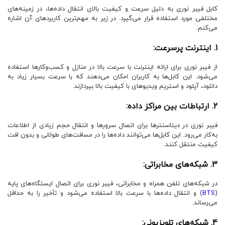
کابل فیبر نوری به دلیل سرعت و کیفیت بالای انتقال داده‌ها، در زمینه‌های
مختلفی مورد استفاده قرار می‌گیرد. در زیر به مهم‌ترین کاربردهای آن اشاره
می‌کنم:
1. اینترنت پرسرعت:
از فیبر نوری برای ارائه اینترنت با سرعت بالا در منازل و کسب‌وکارها استفاده
می‌شود. این کابل‌ها به کاربران امکان می‌دهند که با سرعت بسیار زیاد به
دانلود، آپلود و استریم ویدیوهای با کیفیت بالا بپردازند.
2. ارتباطات بین مراکز داده:
فیبر نوری در دیتاسنترها برای اتصال سرورها و انتقال حجم زیادی از اطلاعات
به‌کار می‌رود. این کابل‌ها می‌توانند داده‌ها را در مسافت‌های طولانی و بدون افت
کیفیت منتقل کنند.
3. شبکه‌های مخابراتی:
در شبکه‌های تلفن همراه و مخابراتی، فیبر نوری برای اتصال ایستگاه‌های پایه
(
BTS
) و انتقال داده‌ها با سرعت بالا استفاده می‌شود و تأخیر را به حداقل
می‌رساند.
4. شبکه‌های تلویزیونی: