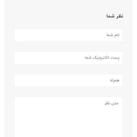
نظر شما: