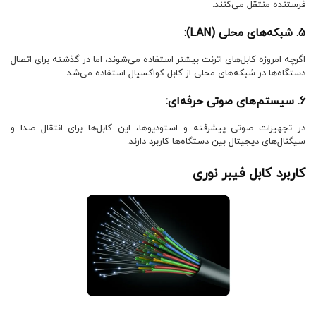
فرستنده منتقل می‌کنند.
5. شبکه‌های محلی (LAN):
اگرچه امروزه کابل‌های اترنت بیشتر استفاده می‌شوند، اما در گذشته برای اتصال
دستگاه‌ها در شبکه‌های محلی از کابل کواکسیال استفاده می‌شد.
6. سیستم‌های صوتی حرفه‌ای:
در تجهیزات صوتی پیشرفته و استودیوها، این کابل‌ها برای انتقال صدا و
سیگنال‌های دیجیتال بین دستگاه‌ها کاربرد دارند.
کاربرد کابل فیبر نوری