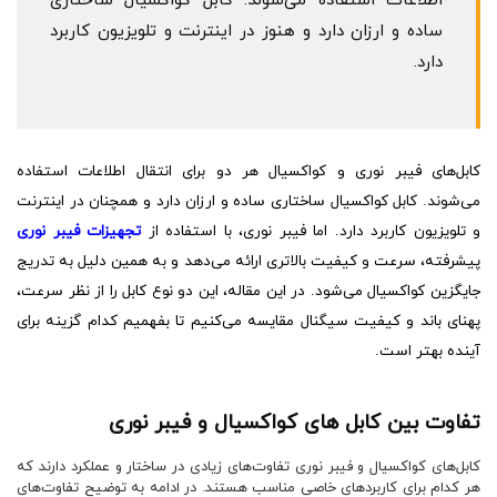
اطلاعات استفاده می‌شوند. کابل کواکسیال ساختاری
ساده و ارزان دارد و هنوز در اینترنت و تلویزیون کاربرد
دارد.
کابل‌های فیبر نوری و کواکسیال هر دو برای انتقال اطلاعات استفاده
می‌شوند. کابل کواکسیال ساختاری ساده و ارزان دارد و همچنان در اینترنت
و تلویزیون کاربرد دارد. اما فیبر نوری، با استفاده از
تجهیزات فیبر نوری
پیشرفته، سرعت و کیفیت بالاتری ارائه می‌دهد و به همین دلیل به تدریج
جایگزین کواکسیال می‌شود. در این مقاله، این دو نوع کابل را از نظر سرعت،
پهنای باند و کیفیت سیگنال مقایسه می‌کنیم تا بفهمیم کدام گزینه برای
آینده بهتر است.
تفاوت بین کابل های کواکسیال و فیبر نوری
کابل‌های کواکسیال و فیبر نوری تفاوت‌های زیادی در ساختار و عملکرد دارند که
هر کدام برای کاربردهای خاصی مناسب هستند. در ادامه به توضیح تفاوت‌های