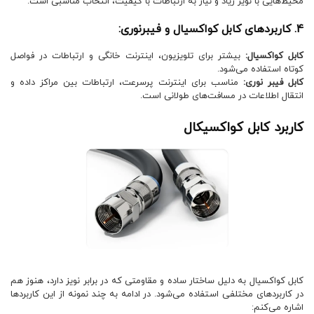
محیط‌هایی با نویز زیاد و نیاز به ارتباطات با کیفیت، انتخاب مناسبی است.
4. کاربردهای کابل کواکسیال و فیبرنوری:
کابل کواکسیال:
بیشتر برای تلویزیون، اینترنت خانگی و ارتباطات در فواصل
کوتاه استفاده می‌شود.
کابل فیبر نوری:
مناسب برای اینترنت پرسرعت، ارتباطات بین مراکز داده و
انتقال اطلاعات در مسافت‌های طولانی است.
کاربرد کابل کواکسیکال
کابل کواکسیال به دلیل ساختار ساده و مقاومتی که در برابر نویز دارد، هنوز هم
در کاربردهای مختلفی استفاده می‌شود. در ادامه به چند نمونه از این کاربردها
اشاره می‌کنم: