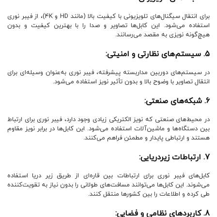
برای انتقال سیگنال‌های تلویزیونی با کیفیت بالا (مانند HD و 4K)، از فیبر نوری
استفاده می‌شود. این کابل‌ها تصاویر و صدا را با بهترین کیفیت و بدون
هیچ‌گونه نویزی به مقصد می‌رسانند.
5. سیستم‌های نظارتی و امنیتی:
در سیستم‌های دوربین مداربسته پیشرفته، فیبر نوری به‌عنوان وسیله‌ای برای
انتقال تصاویر با وضوح بالا و بدون تأثیر نویز استفاده می‌شود.
6. شبکه‌های صنعتی:
در محیط‌های صنعتی که نویز الکتریکی زیادی وجود دارد، فیبر نوری برای ارتباط
بین دستگاه‌ها و ماشین‌آلات استفاده می‌شود. این کابل‌ها در برابر نویز مقاوم
هستند و ارتباطی پایدار و مطمئن فراهم می‌کنند.
7. ارتباطات زیردریایی:
کابل‌های فیبر نوری برای ارتباطات بین قاره‌ای از طریق زیر دریا استفاده
می‌شوند. این کابل‌ها می‌توانند مسافت‌های طولانی را بدون نیاز به تقویت‌کننده
طی کرده و اطلاعات را بین کشورها منتقل کنند.
8. کاربردهای نظامی و فضایی: