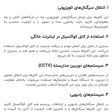
1. انتقال سیگنال‌های تلویزیونی:
این کابل‌ها برای ارسال سیگنال‌های تلویزیونی، چه در شبکه‌های کابلی و چه
ماهواره‌ای، کاربرد دارند. به‌خوبی صدا و تصویر را با کیفیت مناسب به
تلویزیون‌ها می‌رسانند.
2. استفاده از کابل کواکسیال در اینترنت خانگی:
بسیاری از منازل برای اتصال مودم و دریافت اینترنت از کابل کواکسیال استفاده
می‌کنند. این کابل‌ها سرعت مناسبی ارائه می‌دهند و هنوز هم در بسیاری از
مناطق برای ارائه اینترنت به کار می‌رود.
3. سیستم‌های دوربین مداربسته (CCTV):
در سیستم‌های نظارتی و دوربین‌های مداربسته، این کابل‌ها برای انتقال تصاویر
از دوربین به دستگاه ضبط و نمایشگرها استفاده می‌شوند. به‌خاطر مقاومت
خوبشان در برابر نویز، برای این کاربردها انتخاب مناسبی هستند.
4. سیستم‌های رادیویی:
در انتقال سیگنال‌های رادیویی و ارتباطات بی‌سیم هم کابل کواکسیال کاربرد
دارد. این کابل‌ها سیگنال‌ها را با کمترین افت کیفیت از آنتن به گیرنده یا