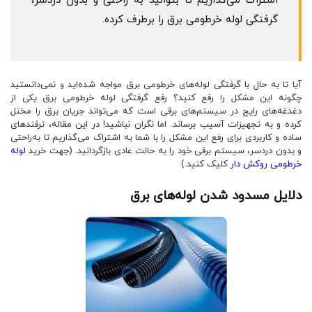
اشتراک می‌گذاریم تا بتوانید به‌ راحتی و بدون دردسر،
گرفتگی لوله خرطومی برق را برطرف کرده.
آیا تا به حال با گرفتگی لوله‌های خرطومی برق مواجه شده‌اید و نمی‌دانستید
چگونه این مشکل را رفع کنید؟ رفع گرفتگی لوله خرطومی برق یکی از
دغدغه‌های رایج در سیستم‌های برقی است که می‌تواند جریان برق را مختل
کرده و به تجهیزات آسیب برساند. اما نگران نباشید! در این مقاله، ترفندهای
ساده و کاربردی برای رفع این مشکل را با شما به اشتراک می‌گذاریم تا به‌راحتی
و بدون دردسر، سیستم برقی خود را به حالت عادی بازگردانید. (جهت خرید
لوله
خرطومی روکش دار
کلیک کنید.)
دلایل مسدود شدن لوله‌های برق