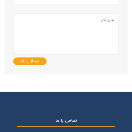
ارسال پیام
تماس با ما