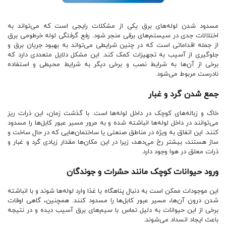
مسدود شدن لوله‌های برق یکی از مشکلات رایجی است که می‌تواند به
اختلالات جدی در سیستم‌های برقی منجر شود. رفع گرفتگی لوله خرطومی برق
از جمله اقداماتی است که در چنین شرایطی می‌تواند به بهبود جریان برق و
جلوگیری از آسیب به تجهیزات کمک کند. این مشکل دلایل متعددی دارد که
برخی از آن‌ها به شرایط نصب و برخی دیگر به شرایط محیطی و استفاده
نادرست مربوط می‌شود.
جمع شدن گرد و غبار
خاک و زباله‌های کوچک در داخل لوله‌ها است. با گذشت زمان، این ذرات ریز
می‌توانند در داخل لوله‌ها انباشته شده و به مرور مسیر عبور کابل‌ها را مسدود
کنند. این اتفاق به ویژه در مناطق صنعتی یا ساختمان‌هایی که در حال ساخت و
ساز هستند، بیشتر رخ می‌دهد، زیرا در این مکان‌ها مقدار زیادی گرد و غبار و
ذرات معلق در هوا وجود دارد.
ورود حیوانات کوچک مانند حشرات و جوندگان
این موجودات ممکن است به دنبال پناهگاه یا غذا وارد لوله‌ها شوند و با انباشته
شدن درون آن‌ها، مسیر عبور کابل‌ها را مسدود کنند. همچنین، گاهی اوقات
برخی از این حیوانات به دلیل تماس با سیم‌های برق آسیب دیده و در نتیجه
باعث ایجاد انسداد می‌شوند.