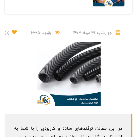
چهارشنبه 31 مرداد 1403
بازدید :6665
(0)
در این مقاله، ترفندهای ساده و کاربردی را با شما به