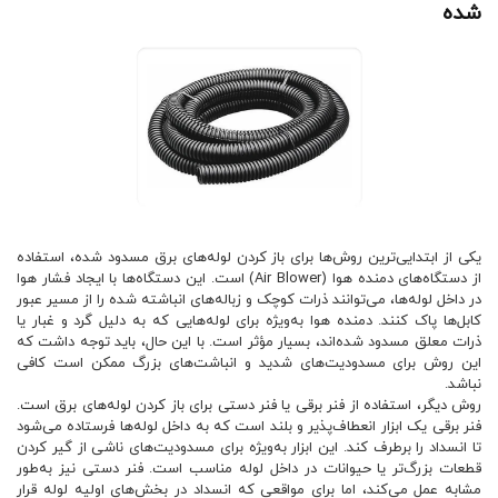
شده
یکی از ابتدایی‌ترین روش‌ها برای باز کردن لوله‌های برق مسدود شده، استفاده
از دستگاه‌های دمنده هوا (Air Blower) است. این دستگاه‌ها با ایجاد فشار هوا
در داخل لوله‌ها، می‌توانند ذرات کوچک و زباله‌های انباشته شده را از مسیر عبور
کابل‌ها پاک کنند. دمنده هوا به‌ویژه برای لوله‌هایی که به دلیل گرد و غبار یا
ذرات معلق مسدود شده‌اند، بسیار مؤثر است. با این حال، باید توجه داشت که
این روش برای مسدودیت‌های شدید و انباشت‌های بزرگ ممکن است کافی
نباشد.
روش دیگر، استفاده از فنر برقی یا فنر دستی برای باز کردن لوله‌های برق است.
فنر برقی یک ابزار انعطاف‌پذیر و بلند است که به داخل لوله‌ها فرستاده می‌شود
تا انسداد را برطرف کند. این ابزار به‌ویژه برای مسدودیت‌های ناشی از گیر کردن
قطعات بزرگ‌تر یا حیوانات در داخل لوله مناسب است. فنر دستی نیز به‌طور
مشابه عمل می‌کند، اما برای مواقعی که انسداد در بخش‌های اولیه لوله قرار