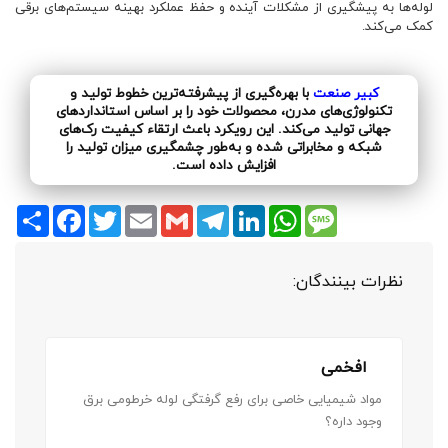
لوله‌ها به پیشگیری از مشکلات آینده و حفظ عملکرد بهینه سیستم‌های برقی
کمک می‌کند.
کبیر صنعت
با بهره‌گیری از پیشرفته‌ترین خطوط تولید و
تکنولوژی‌های مدرن، محصولات خود را بر اساس استانداردهای
جهانی تولید می‌کند. این رویکرد باعث ارتقاء کیفیت رک‌های
شبکه و مخابراتی شده و به‌طور چشمگیری میزان تولید را
افزایش داده است.
Share
Facebook
Twitter
Email
Gmail
Telegram
LinkedIn
WhatsApp
Message
نظرات بینندگان:
افخمی
مواد شیمیایی خاصی برای رفع گرفتگی لوله خرطومی برق
وجود داره؟