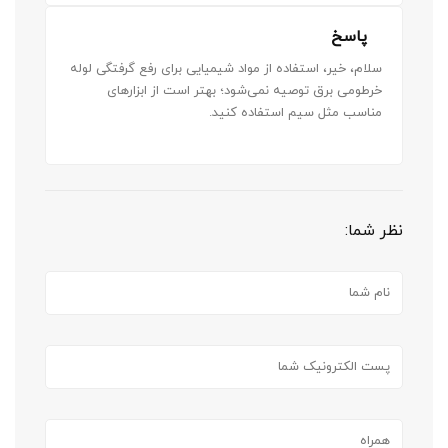
پاسخ
سلام، خیر، استفاده از مواد شیمیایی برای رفع گرفتگی لوله
خرطومی برق توصیه نمی‌شود؛ بهتر است از ابزارهای
مناسب مثل سیم استفاده کنید.
نظر شما: