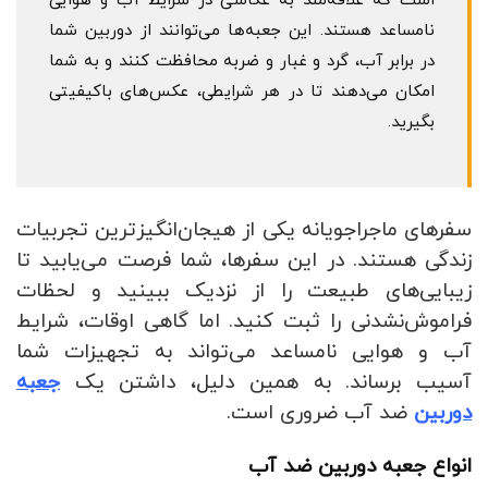
است که علاقه‌مند به عکاسی در شرایط آب و هوایی
نامساعد هستند. این جعبه‌ها می‌توانند از دوربین شما
در برابر آب، گرد و غبار و ضربه محافظت کنند و به شما
امکان می‌دهند تا در هر شرایطی، عکس‌های باکیفیتی
بگیرید.
سفرهای ماجراجویانه یکی از هیجان‌انگیزترین تجربیات
زندگی هستند. در این سفرها، شما فرصت می‌یابید تا
زیبایی‌های طبیعت را از نزدیک ببینید و لحظات
فراموش‌نشدنی را ثبت کنید. اما گاهی اوقات، شرایط
آب و هوایی نامساعد می‌تواند به تجهیزات شما
آسیب برساند. به همین دلیل، داشتن یک
جعبه
دوربین
ضد آب ضروری است.
انواع جعبه دوربین ضد آب