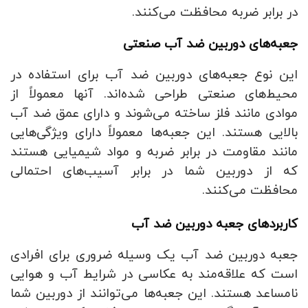
در برابر ضربه محافظت می‌کنند.
جعبه‌های دوربین ضد آب صنعتی
این نوع جعبه‌های دوربین ضد آب برای استفاده در
محیط‌های صنعتی طراحی شده‌اند. آنها معمولاً از
موادی مانند فلز ساخته می‌شوند و دارای عمق ضد آب
بالایی هستند. این جعبه‌ها معمولاً دارای ویژگی‌هایی
مانند مقاومت در برابر ضربه و مواد شیمیایی هستند
که از دوربین شما در برابر آسیب‌های احتمالی
محافظت می‌کنند.
کاربردهای جعبه دوربین ضد آب
جعبه دوربین ضد آب یک وسیله ضروری برای افرادی
است که علاقه‌مند به عکاسی در شرایط آب و هوایی
نامساعد هستند. این جعبه‌ها می‌توانند از دوربین شما