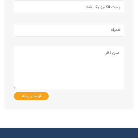
ارسال پیام