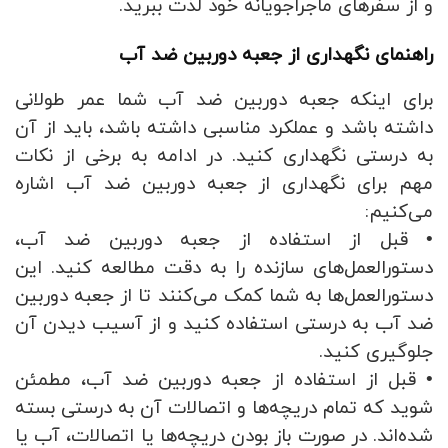
و از سفرهای ماجراجویانه خود لذت ببرید.
راهنمای نگهداری از جعبه دوربین ضد آب
برای اینکه جعبه دوربین ضد آب شما عمر طولانی
داشته باشد و عملکرد مناسبی داشته باشد، باید از آن
به درستی نگهداری کنید. در ادامه به برخی از نکات
مهم برای نگهداری از جعبه دوربین ضد آب اشاره
می‌کنیم:
• قبل از استفاده از جعبه دوربین ضد آب،
دستورالعمل‌های سازنده را به دقت مطالعه کنید. این
دستورالعمل‌ها به شما کمک می‌کنند تا از جعبه دوربین
ضد آب به درستی استفاده کنید و از آسیب دیدن آن
جلوگیری کنید.
• قبل از استفاده از جعبه دوربین ضد آب، مطمئن
شوید که تمام دریچه‌ها و اتصالات آن به درستی بسته
شده‌اند. در صورت باز بودن دریچه‌ها یا اتصالات، آب یا