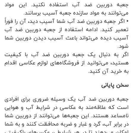
جعبه دوربین ضد آب استفاده نکنید. این مواد
می‌توانند به مواد سازنده جعبه آسیب برسانند.
• اگر جعبه دوربین ضد آب شما آسیب دید، آن را فوراً
تعمیر کنید. ادامه استفاده از جعبه دوربین ضد آب
آسیب دیده می‌تواند باعث آسیب دیدن دوربین شما
شود.
اگر به دنبال یک جعبه دوربین ضد آب با کیفیت
هستید، می‌توانید از فروشگاه‌های لوازم عکاسی اقدام
به خرید آن کنید.
سخن پایانی
جعبه دوربین ضد آب یک وسیله ضروری برای افرادی
است که علاقه‌مند به عکاسی در شرایط آب و هوایی
نامساعد هستند. این جعبه‌ها می‌توانند از دوربین شما
در برابر آب، گرد و غبار و ضربه محافظت کنند و به شما
امکان می‌دهند تا در هر شرایطی، عکس‌های باکیفیتی