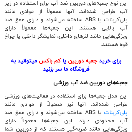
این نوع جعبه‌های دوربین ضد آب برای استفاده در زیر
آب طراحی شده‌اند. آنها معمولاً از موادی مانند
پلی‌کربنات یا ABS ساخته می‌شوند و دارای عمق ضد
آب بالایی هستند. این جعبه‌ها معمولاً دارای
ویژگی‌هایی مانند لنزهای داخلی، نمایشگر داخلی یا چراغ
قوه هستند.
برای خرید
جعبه دوربین
یا
کم باکس
میتوانید به
فروشگاه ما سر بزنید
جعبه‌های دوربین ضد آب ورزشی
این مدل جعبه‌ها برای استفاده در فعالیت‌های ورزشی
طراحی شده‌اند. آنها نیز معمولاً از موادی مانند
پلی‌کربنات
یا ABS ساخته می‌شوند و دارای عمق ضد
آب محدودی دارند. این جعبه‌ها معمولاً دارای
ویژگی‌هایی مانند ضربه‌گیر هستند که از دوربین شما