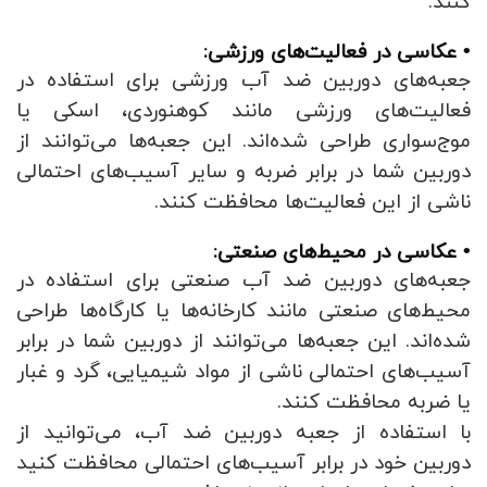
کنند.
• عکاسی در فعالیت‌های ورزشی:
جعبه‌های دوربین ضد آب ورزشی برای استفاده در
فعالیت‌های ورزشی مانند کوهنوردی، اسکی یا
موج‌سواری طراحی شده‌اند. این جعبه‌ها می‌توانند از
دوربین شما در برابر ضربه و سایر آسیب‌های احتمالی
ناشی از این فعالیت‌ها محافظت کنند.
• عکاسی در محیط‌های صنعتی:
جعبه‌های دوربین ضد آب صنعتی برای استفاده در
محیط‌های صنعتی مانند کارخانه‌ها یا کارگاه‌ها طراحی
شده‌اند. این جعبه‌ها می‌توانند از دوربین شما در برابر
آسیب‌های احتمالی ناشی از مواد شیمیایی، گرد و غبار
یا ضربه محافظت کنند.
با استفاده از جعبه دوربین ضد آب، می‌توانید از
دوربین خود در برابر آسیب‌های احتمالی محافظت کنید