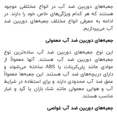
جعبه‌های دوربین ضد آب در انواع مختلفی موجود
هستند که هر کدام ویژگی‌های خاص خود را دارند. در
ادامه به معرفی انواع مختلف جعبه‌های دوربین ضد
آب می‌پردازیم:
جعبه‌های دوربین ضد آب معمولی
این نوع جعبه‌های دوربین ضد آب ساده‌ترین نوع
جعبه‌های دوربین ضد آب هستند. آنها معمولاً از
موادی مانند پلی‌کربنات یا ABS ساخته می‌شوند و
دارای دریچه‌های ضد آب هستند. این جعبه‌ها معمولاً
عمق ضد آب محدودی دارند و برای استفاده در شرایط
آب و هوایی معمولی مانند شنا، باران یا گرد و غبار
مناسب هستند.
جعبه‌های دوربین ضد آب غواصی