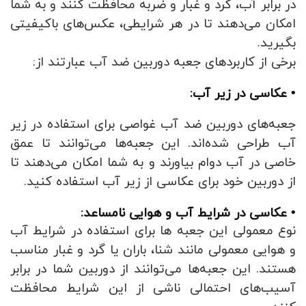
در برابر آب، گرد و غبار و ضربه محافظت کنند و به شما
امکان می‌دهند تا در هر شرایطی، عکس‌های باکیفیتی
بگیرید.
برخی از کاربردهای جعبه دوربین ضد آب عبارتند از:
• عکاسی در زیر آب:
جعبه‌های دوربین ضد آب غواصی برای استفاده در زیر
آب طراحی شده‌اند. این جعبه‌ها می‌توانند تا عمق
خاصی در آب دوام بیاورند و به شما امکان می‌دهند تا
از دوربین خود برای عکاسی از زیر آب استفاده کنید.
• عکاسی در شرایط آب و هوایی نامساعد:
نوع معمولی این جعبه ها برای استفاده در شرایط آب
و هوایی معمولی مانند شنا، باران یا گرد و غبار مناسب
هستند. این جعبه‌ها می‌توانند از دوربین شما در برابر
آسیب‌های احتمالی ناشی از این شرایط محافظت