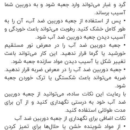
گرد و غبار می‌تواند وارد جعبه شود و به دوربین شما
آسیب برساند.
• پس از استفاده از جعبه دوربین ضد آب، آن را به
طور کامل خشک کنید. رطوبت می‌تواند باعث خوردگی و
آسیب دیدن جعبه دوربین ضد آب شود.
• جعبه دوربین ضد آب را در معرض نور مستقیم
خورشید یا گرما قرار ندهید. این کار می‌تواند باعث
تغییر شکل یا آسیب دیدن مواد سازنده جعبه شود.
• جعبه دوربین ضد آب را در معرض ضربه قرار ندهید.
ضربه می‌تواند باعث شکستگی یا ترک خوردن جعبه
شود.
با رعایت این نکات ساده، می‌توانید از جعبه دوربین
ضد آب خود به درستی نگهداری کنید و از آن برای
مدت طولانی استفاده کنید.
نکات اضافی برای نگهداری از جعبه دوربین ضد آب
• از مواد شوینده خشن یا حلال‌ها برای تمیز کردن