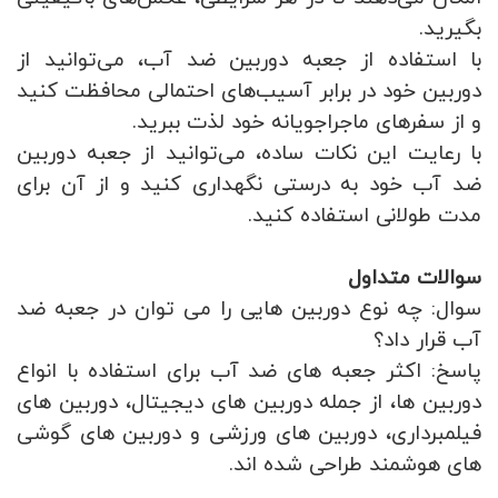
بگیرید.
با استفاده از جعبه دوربین ضد آب، می‌توانید از
دوربین خود در برابر آسیب‌های احتمالی محافظت کنید
و از سفرهای ماجراجویانه خود لذت ببرید.
با رعایت این نکات ساده، می‌توانید از جعبه دوربین
ضد آب خود به درستی نگهداری کنید و از آن برای
مدت طولانی استفاده کنید.
سوالات متداول
سوال: چه نوع دوربین هایی را می توان در جعبه ضد
آب قرار داد؟
پاسخ: اکثر جعبه های ضد آب برای استفاده با انواع
دوربین ها، از جمله دوربین های دیجیتال، دوربین های
فیلمبرداری، دوربین های ورزشی و دوربین های گوشی
های هوشمند طراحی شده اند.