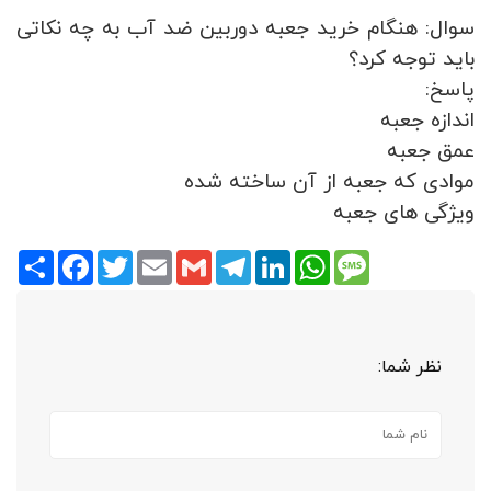
سوال: هنگام خرید جعبه دوربین ضد آب به چه نکاتی
باید توجه کرد؟
پاسخ:
اندازه جعبه
عمق جعبه
موادی که جعبه از آن ساخته شده
ویژگی های جعبه
Share
Facebook
Twitter
Email
Gmail
Telegram
LinkedIn
WhatsApp
Message
نظر شما: