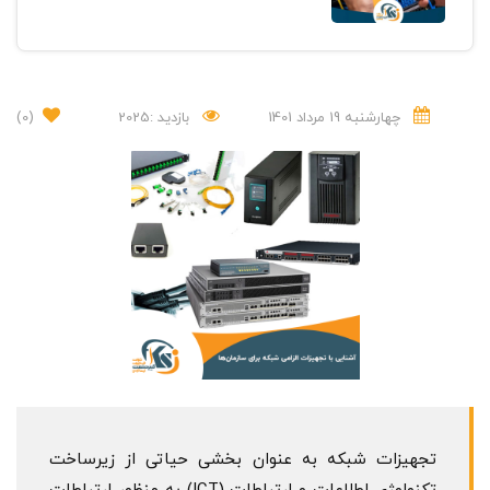
چهارشنبه 19 مرداد 1401
بازدید :2025
(0)
تجهیزات شبکه به عنوان بخشی حیاتی از زیرساخت