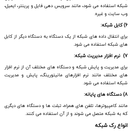
شبکه استفاده می شود، مانند سرویس دهی فایل و پرینتر، ایمیل،
وب سایت و غیره.
6) کابل شبکه:
برای انتقال داده های شبکه از یک دستگاه به دستگاه دیگر از کابل
های شبکه استفاده می شود.
7) نرم افزار مدیریت شبکه:
برای مدیریت و پایش شبکه و دستگاه های مختلف آن از نرم افزار
های مختلف مانند نرم افزارهای مانیتورینگ، پایش و مدیریت
شبکه استفاده می شود.
8) دستگاه های پایانه:
مانند کامپیوترها، تلفن های همراه، تبلت ها و دستگاه های دیگری
که به شبکه متصل می شوند و از آن استفاده می کنند.
انواع رک شبکه