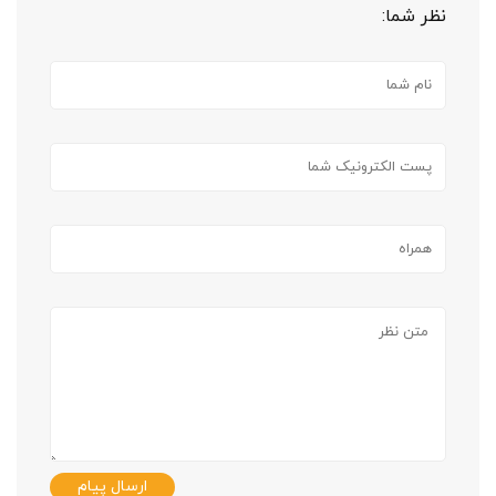
نظر شما:
ارسال پیام