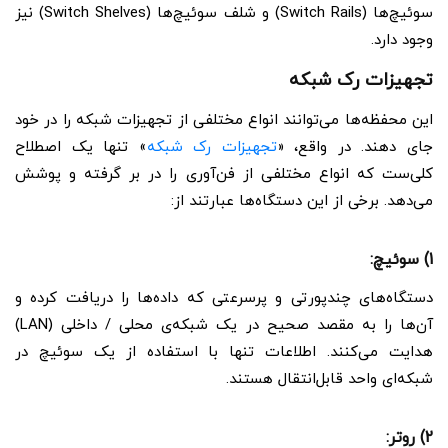
سوئیچ‌ها (Switch Rails) و شلف سوئیچ‌ها (Switch Shelves) نیز
وجود دارد.
تجهیزات رک شبکه
این محفظه‌ها می‌توانند انواع مختلفی از تجهیزات شبکه را در خود
جای دهند. در واقع، «
تجهیزات رک شبکه
» تنها یک اصطلاح
کلی‌ست که انواع مختلفی از فن‌آوری را در بر گرفته و پوشش
می‌دهد. برخی از این دستگاه‌ها عبارتند از:
1) سوئیچ‌:
دستگاه‌های چندپورتی و پرسرعتی که داده‌ها را دریافت کرده و
آن‌ها را به مقصد صحیح در یک شبکه‌ی محلی / داخلی (LAN)
هدایت می‌کنند. اطلاعات تنها با استفاده از یک سوئیچ در
شبکه‌ای واحد قابل‌انتقال هستند.
2) روتر: