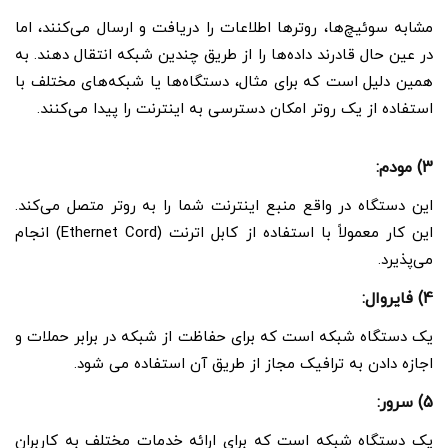
مشابه سوئیچ‌ها، روترها اطلاعات را دریافت و ارسال می‌کنند، اما
در عین حال قادرند داده‌ها را از طریق چندین شبکه انتقال دهند. به
همین دلیل است که برای مثال، دستگاه‌ها یا شبکه‌های مختلف با
استفاده از یک روتر امکان دسترسی به اینترنت را پیدا می‌کنند.
3) مودم:
این دستگاه در واقع منبع اینترنت شما را به روتر متصل می‌کند.
این کار معمولاً با استفاده از کابل اترنت (Ethernet Cord) انجام
می‌پذیرد.
4) فایروال:
یک دستگاه شبکه است که برای حفاظت از شبکه در برابر حملات و
اجازه دادن به ترافیک مجاز از طریق آن استفاده می شود.
5) سرور:
یک دستگاه شبکه است که برای ارائه خدمات مختلف به کاربران