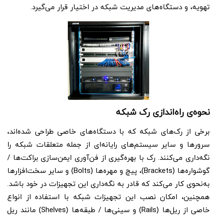
تهویه، و دستگاه‌های مدیریت شبکه در اختیار قرار می‌گیرد.
نحوه‌ی راه‌اندازی رک شبکه
برخی از رک‌های شبکه که با دستگاه‌های خاصی طراحی شده‌اند،
سرورها و سایر سیستم‌های رایانه‌ای از جمله متعلقات شبکه را
نگه‌د‌اری می‌کنند. رک با بهره‌گیری از فن‌آوری ایمن‌سازی براکت‌ها /
گوشواره‌ها (Brackets)، پیچ و مهره‌ها (Bolts) و سایر سخت‌افزارها
به‌نحوی کار می‌کند که قادر به نگه‌داری این تجهیزات در خود باشد.
همچنین، امکان نصب این تجهیزات شبکه با استفاده از انواع
خاصی از ریل‌ها (Rails) و سینی‌ها / طبقه‌ها (Shelves) مانند ریل