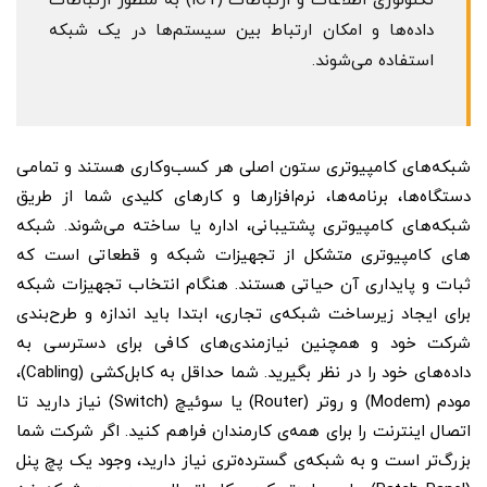
تکنولوژی اطلاعات و ارتباطات (ICT) به منظور ارتباطات
داده‌ها و امکان ارتباط بین سیستم‌ها در یک شبکه
استفاده می‌شوند.
شبکه‌های کامپیوتری ستون اصلی هر کسب‌و‌کاری هستند و تمامی
دستگاه‌ها، برنامه‌ها، نرم‌افزارها و کارهای کلیدی شما از طریق
شبکه‌های کامپیوتری پشتیبانی، اداره یا ساخته می‌شوند. شبکه
های کامپیوتری متشکل از تجهیزات شبکه و قطعاتی است که
ثبات و پایداری آن حیاتی هستند. هنگام انتخاب تجهیزات شبکه
برای ایجاد زیرساخت شبکه‌ی تجاری، ابتدا باید اندازه و طرح‌بندی
شرکت خود و همچنین نیازمندی‌های کافی برای دسترسی به
داده‌های خود را در نظر بگیرید. شما حداقل به کابل‌کشی (Cabling)،
مودم (Modem) و روتر (Router) یا سوئیچ (Switch) نیاز دارید تا
اتصال اینترنت را برای همه‌ی کارمندان فراهم کنید. اگر شرکت شما
بزرگ‌تر است و به شبکه‌ی گسترده‌تری نیاز دارید، وجود یک پچ پنل