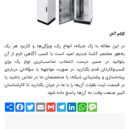
کلام آخر:
در این مقاله با رک شبکه، انواع رک، ویژگی‌ها و کاربرد هر یک
به‌طور مختصر آشنا شدیم. امید است با کسب آگاهی لازم از آن
بتوانید در مسیر درست انتخاب مناسب‌ترین نوع رک برای
کسب‌و‌کارتان قدم بگذارید. در صورت مواجهه با سؤالاتی درباره‌ی
پیاده‌سازی و پشتیبانی شبکه، با متخصصان ما در تماس باشید یا
در قسمت ثبت نظرات آن‌ها را با ما در میان بگذارید تا کارشناسان
کبیر صنعت وقت به آن‌ها پاسخ داده شود.
Share
Facebook
Twitter
Email
Gmail
Telegram
LinkedIn
WhatsApp
Message