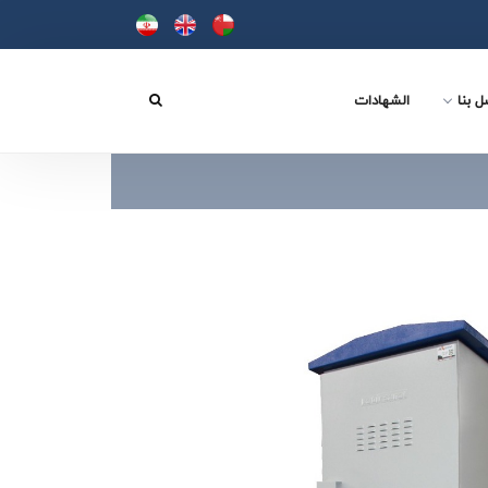
ل بنا
الشهادات