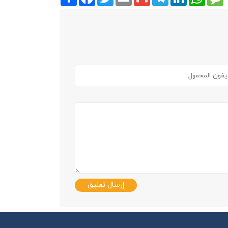
إرسال تعليق