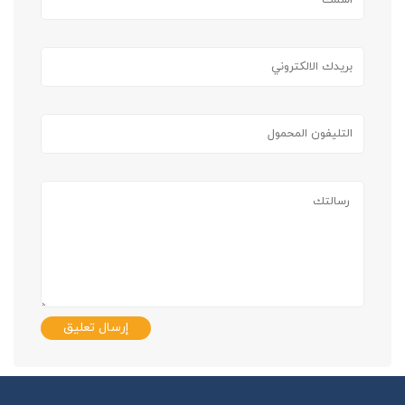
إرسال تعليق