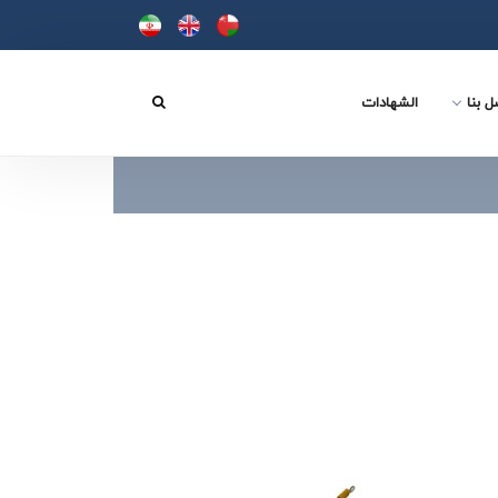
ل بنا
الشهادات