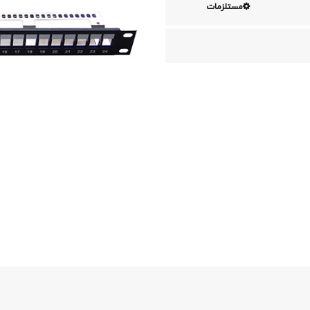
مستلزمات