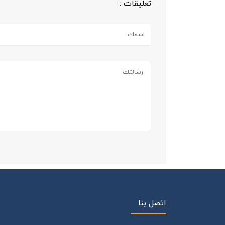
تعليقات :
اتصل بنا