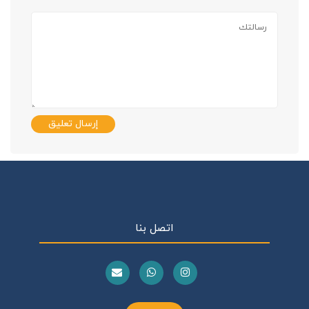
إرسال تعليق
اتصل بنا