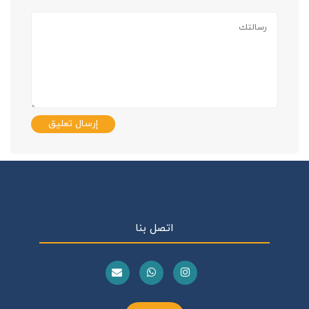
إرسال تعليق
اتصل بنا