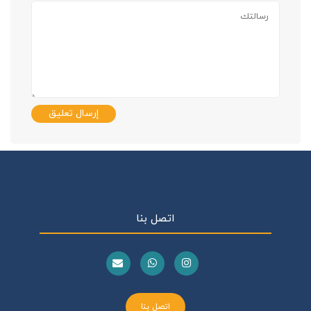
إرسال تعليق
اتصل بنا
اتصل بنا