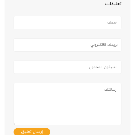
تعليقات :
إرسال تعليق