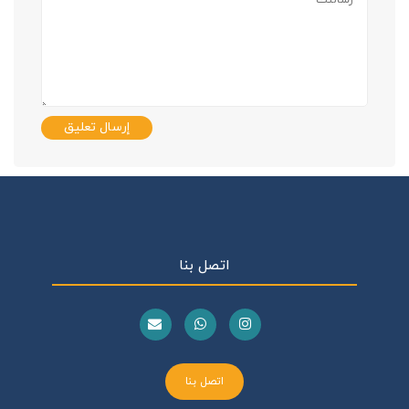
إرسال تعليق
اتصل بنا
اتصل بنا