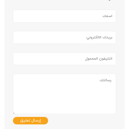
إرسال تعليق