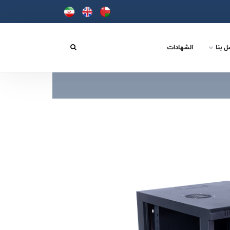
ل بنا
الشهادات