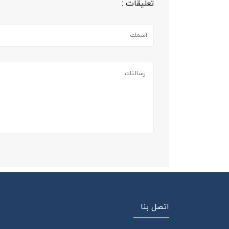
تعليقات :
اتصل بنا