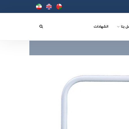
ل بنا
الشهادات