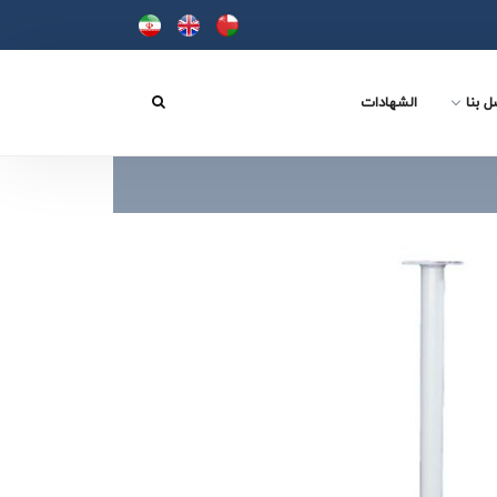
ل بنا
الشهادات