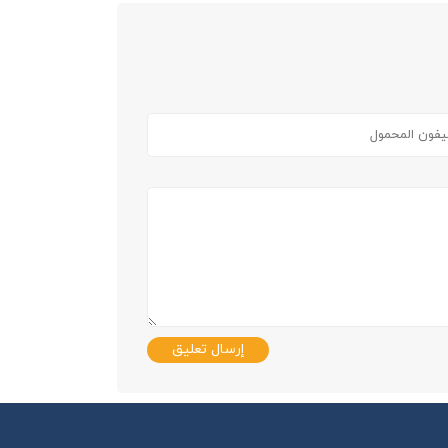
إرسال تعليق