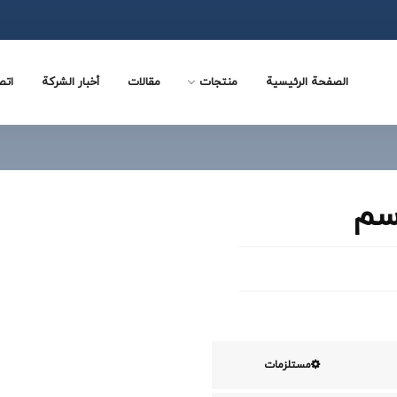
الصفحة الرئيسية
منتجات
مقالات
أخبار الشركة
اتص
مستلزمات