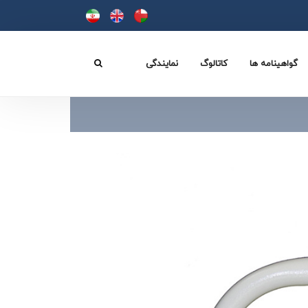
گواهینامه ها
کاتالوگ
نمایندگی