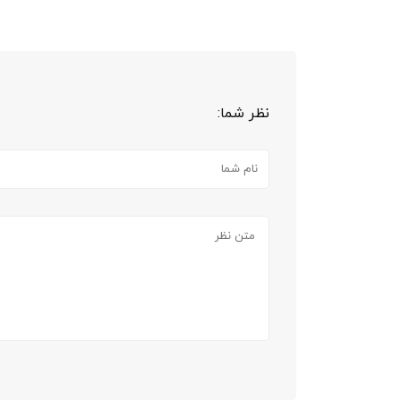
نظر شما: