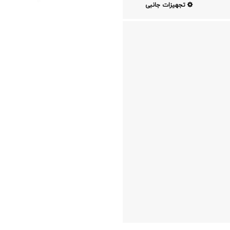
تجهیزات جانبی